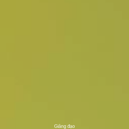
Giảng đạo