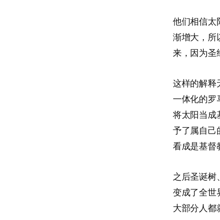
他们相信太
渐增大，所
来，因为圣
这样的解释
一体化的罗
将太阳当成
予了属自己
看成是基督
之后圣诞树
变成了全世
大部分人都