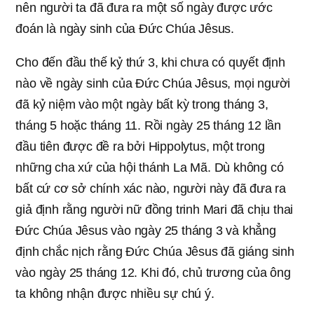
nên người ta đã đưa ra một số ngày được ước
đoán là ngày sinh của Đức Chúa Jêsus.
Cho đến đầu thế kỷ thứ 3, khi chưa có quyết định
nào về ngày sinh của Đức Chúa Jêsus, mọi người
đã kỷ niệm vào một ngày bất kỳ trong tháng 3,
tháng 5 hoặc tháng 11. Rồi ngày 25 tháng 12 lần
đầu tiên được đề ra bởi Hippolytus, một trong
những cha xứ của hội thánh La Mã. Dù không có
bất cứ cơ sở chính xác nào, người này đã đưa ra
giả định rằng người nữ đồng trinh Mari đã chịu thai
Đức Chúa Jêsus vào ngày 25 tháng 3 và khẳng
định chắc nịch rằng Đức Chúa Jêsus đã giáng sinh
vào ngày 25 tháng 12. Khi đó, chủ trương của ông
ta không nhận được nhiều sự chú ý.