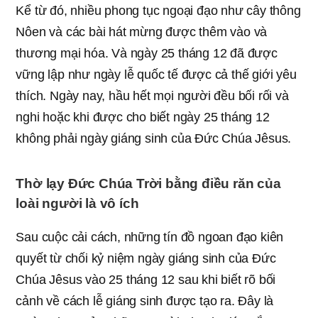
Kể từ đó, nhiều phong tục ngoại đạo như cây thông
Nôen và các bài hát mừng được thêm vào và
thương mại hóa. Và ngày 25 tháng 12 đã được
vững lập như ngày lễ quốc tế được cả thế giới yêu
thích. Ngày nay, hầu hết mọi người đều bối rối và
nghi hoặc khi được cho biết ngày 25 tháng 12
không phải ngày giáng sinh của Đức Chúa Jêsus.
Thờ lạy Đức Chúa Trời bằng điều răn của
loài người là vô ích
Sau cuộc cải cách, những tín đồ ngoan đạo kiên
quyết từ chối kỷ niệm ngày giáng sinh của Đức
Chúa Jêsus vào 25 tháng 12 sau khi biết rõ bối
cảnh về cách lễ giáng sinh được tạo ra. Đây là