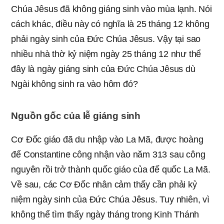
Chúa Jêsus đã không giáng sinh vào mùa lạnh. Nói
cách khác, điều này có nghĩa là 25 tháng 12 không
phải ngày sinh của Đức Chúa Jêsus. Vậy tại sao
nhiều nhà thờ kỷ niệm ngày 25 tháng 12 như thể
đây là ngày giáng sinh của Đức Chúa Jêsus dù
Ngài không sinh ra vào hôm đó?
Nguồn gốc của lễ giáng sinh
Cơ Đốc giáo đã du nhập vào La Mã, được hoàng
đế Constantine công nhận vào năm 313 sau công
nguyên rồi trở thành quốc giáo của đế quốc La Mã.
Về sau, các Cơ Đốc nhân cảm thấy cần phải kỷ
niệm ngày sinh của Đức Chúa Jêsus. Tuy nhiên, vì
không thể tìm thấy ngày tháng trong Kinh Thánh