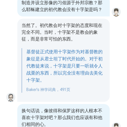
制造并设立形像的习俗源于外邦宗教？那
么耶稣建立的初代教会没有十字架是吗？
当然了。初代教会对十字架的态度和现在
完全不同。当时，十字架不是教会的象
征，而是非常可怕的东西。
基督徒正式使用十字架作为对基督教的
象征是从君士坦丁时代开始的。对于初
代教徒来说，十字架是只要一听就令人
战栗的东西，所以完全没有理由去美化
十字架。
Baker’s 神学词典，491页
换句话说，像彼得和保罗这样的人根本不
喜欢十字架对吧？那么我们也应该有和他
们相同的心。