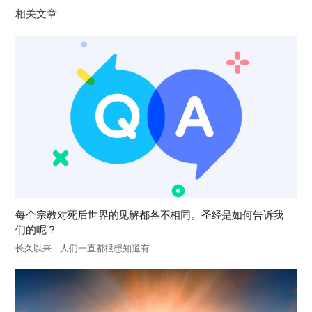
相关文章
每个宗教对死后世界的见解都各不相同。圣经是如何告诉我
们的呢？
长久以来，人们一直都很想知道有…