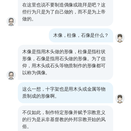
在这里也说不要制造偶像或跪拜是吧？这
些行为只是为了自己做的，而不是为上帝
做的。
木像，柱像，石像是什么？
木像是指用木头做的形像，柱像是指柱状
形像，石像是指用石头做的形像。为了信
仰，用木头或石头等物质制作的形像都可
以称为偶像。
这么一想，十字架也是用木头或金属等物
质制成的形像啊。
不仅如此，制作特定形像并赋予宗教意义
的行为是从非基督教的外邦宗教开始的风
俗。