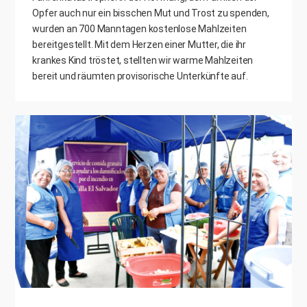
Opfer auch nur ein bisschen Mut und Trost zu spenden,
wurden an 700 Manntagen kostenlose Mahlzeiten
bereitgestellt. Mit dem Herzen einer Mutter, die ihr
krankes Kind tröstet, stellten wir warme Mahlzeiten
bereit und räumten provisorische Unterkünfte auf.