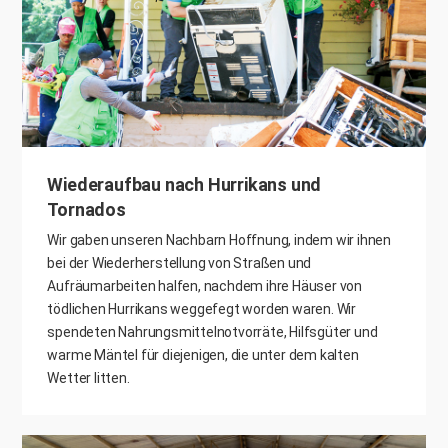
Wiederaufbau nach Hurrikans und
Tornados
Wir gaben unseren Nachbarn Hoffnung, indem wir ihnen
bei der Wiederherstellung von Straßen und
Aufräumarbeiten halfen, nachdem ihre Häuser von
tödlichen Hurrikans weggefegt worden waren. Wir
spendeten Nahrungsmittelnotvorräte, Hilfsgüter und
warme Mäntel für diejenigen, die unter dem kalten
Wetter litten.