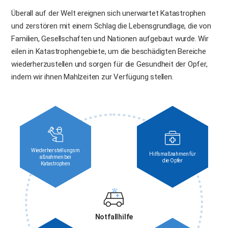
Überall auf der Welt ereignen sich unerwartet Katastrophen
und zerstören mit einem Schlag die Lebensgrundlage, die von
Familien, Gesellschaften und Nationen aufgebaut wurde. Wir
eilen in Katastrophengebiete, um die beschädigten Bereiche
wiederherzustellen und sorgen für die Gesundheit der Opfer,
indem wir ihnen Mahlzeiten zur Verfügung stellen.
Wiederherstellungsm
Hilfsmaßnahmen für
aßnahmen bei
die Opfer
Katastrophen
Notfallhilfe