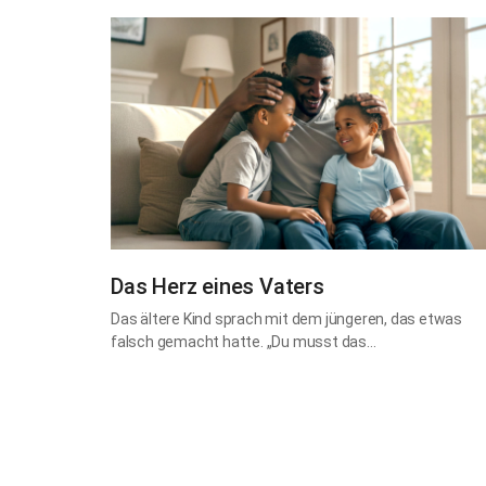
Das Herz eines Vaters
Das ältere Kind sprach mit dem jüngeren, das etwas
falsch gemacht hatte. „Du musst das…