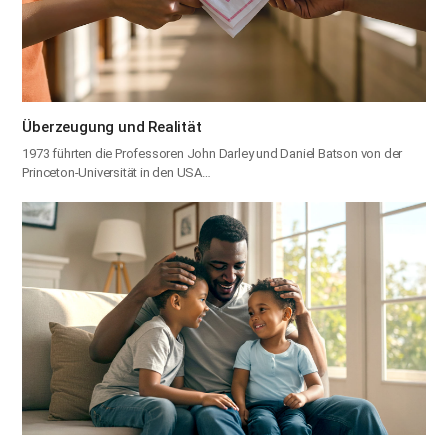
Überzeugung und Realität
1973 führten die Professoren John Darley und Daniel Batson von der
Princeton-Universität in den USA…