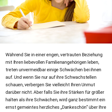
Während Sie in einer engen, vertrauten Beziehung
mit Ihren liebevollen Familienangehörigen leben,
treten unvermeidbar einige Schwächen bei ihnen
auf. Und wenn Sie nur auf ihre Schwachstellen
schauen, verbergen Sie vielleicht Ihren Unmut
darüber nicht. Aber falls Sie ihre Stärken für größer
halten als ihre Schwächen, wird ganz bestimmt ein
ernst gemeintes herzliches „Dankeschön“ über Ihre