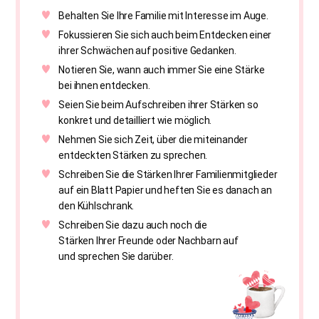
Behalten Sie Ihre Familie mit Interesse im Auge.
Fokussieren Sie sich auch beim Entdecken einer
ihrer Schwächen auf positive Gedanken.
Notieren Sie, wann auch immer Sie eine Stärke
bei ihnen entdecken.
Seien Sie beim Aufschreiben ihrer Stärken so
konkret und detailliert wie möglich.
Nehmen Sie sich Zeit, über die miteinander
entdeckten Stärken zu sprechen.
Schreiben Sie die Stärken Ihrer Familienmitglieder
auf ein Blatt Papier und heften Sie es danach an
den Kühlschrank.
Schreiben Sie dazu auch noch die
Stärken Ihrer Freunde oder Nachbarn auf
und sprechen Sie darüber.