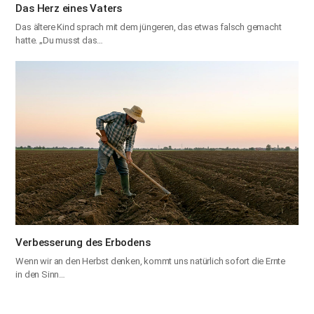
Das Herz eines Vaters
Das ältere Kind sprach mit dem jüngeren, das etwas falsch gemacht
hatte. „Du musst das…
Verbesserung des Erbodens
Wenn wir an den Herbst denken, kommt uns natürlich sofort die Ernte
in den Sinn…