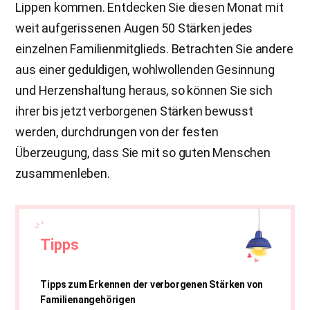
Lippen kommen. Entdecken Sie diesen Monat mit
weit aufgerissenen Augen 50 Stärken jedes
einzelnen Familienmitglieds. Betrachten Sie andere
aus einer geduldigen, wohlwollenden Gesinnung
und Herzenshaltung heraus, so können Sie sich
ihrer bis jetzt verborgenen Stärken bewusst
werden, durchdrungen von der festen
Überzeugung, dass Sie mit so guten Menschen
zusammenleben.
Tipps
Tipps zum Erkennen der verborgenen Stärken von
Familienangehörigen