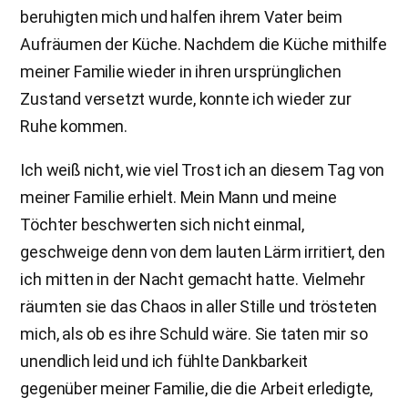
beruhigten mich und halfen ihrem Vater beim
Aufräumen der Küche. Nachdem die Küche mithilfe
meiner Familie wieder in ihren ursprünglichen
Zustand versetzt wurde, konnte ich wieder zur
Ruhe kommen.
Ich weiß nicht, wie viel Trost ich an diesem Tag von
meiner Familie erhielt. Mein Mann und meine
Töchter beschwerten sich nicht einmal,
geschweige denn von dem lauten Lärm irritiert, den
ich mitten in der Nacht gemacht hatte. Vielmehr
räumten sie das Chaos in aller Stille und trösteten
mich, als ob es ihre Schuld wäre. Sie taten mir so
unendlich leid und ich fühlte Dankbarkeit
gegenüber meiner Familie, die die Arbeit erledigte,