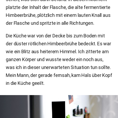
platzte der Inhalt der Flasche, die alte fermentierte
Himbeerbrühe, plötzlich mit einem lauten Knall aus
der Flasche und spritzte in alle Richtungen.
Die Küche war von der Decke bis zum Boden mit
der düster rötlichen Himbeerbrühe bedeckt. Es war
wie ein Blitz aus heiterem Himmel. Ich zitterte am
ganzen Körper und wusste weder ein noch aus,
was ich in dieser unerwarteten Situation tun sollte.
Mein Mann, der gerade fernsah, kam Hals über Kopf
in die Küche geeilt.