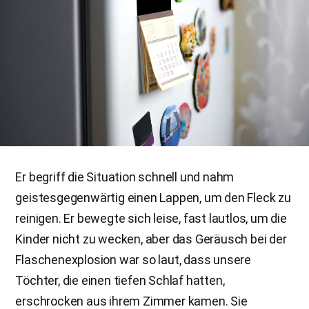
Er begriff die Situation schnell und nahm
geistesgegenwärtig einen Lappen, um den Fleck zu
reinigen. Er bewegte sich leise, fast lautlos, um die
Kinder nicht zu wecken, aber das Geräusch bei der
Flaschenexplosion war so laut, dass unsere
Töchter, die einen tiefen Schlaf hatten,
erschrocken aus ihrem Zimmer kamen. Sie