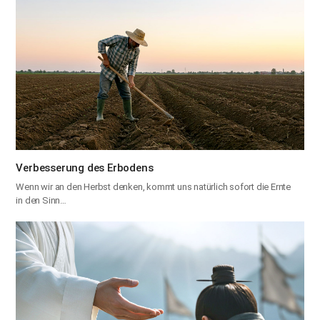
Verbesserung des Erbodens
Wenn wir an den Herbst denken, kommt uns natürlich sofort die Ernte
in den Sinn…