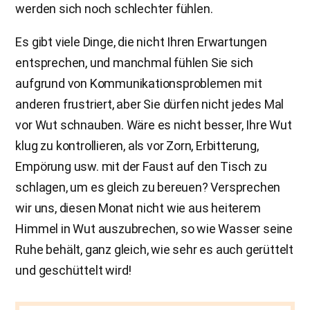
werden sich noch schlechter fühlen.
Es gibt viele Dinge, die nicht Ihren Erwartungen
entsprechen, und manchmal fühlen Sie sich
aufgrund von Kommunikationsproblemen mit
anderen frustriert, aber Sie dürfen nicht jedes Mal
vor Wut schnauben. Wäre es nicht besser, Ihre Wut
klug zu kontrollieren, als vor Zorn, Erbitterung,
Empörung usw. mit der Faust auf den Tisch zu
schlagen, um es gleich zu bereuen? Versprechen
wir uns, diesen Monat nicht wie aus heiterem
Himmel in Wut auszubrechen, so wie Wasser seine
Ruhe behält, ganz gleich, wie sehr es auch gerüttelt
und geschüttelt wird!