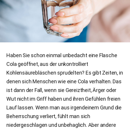
Haben Sie schon einmal unbedacht eine Flasche
Cola geöffnet, aus der unkontrolliert
Kohlensäurebläschen sprudelten? Es gibt Zeiten, in
denen sich Menschen wie eine Cola verhalten. Das
ist dann der Fall, wenn sie Gereiztheit, Ärger oder
Wut nicht im Griff haben und ihren Gefühlen freien
Lauf lassen. Wenn man aus irgendeinem Grund die
Beherrschung verliert, fühlt man sich
niedergeschlagen und unbehaglich. Aber andere