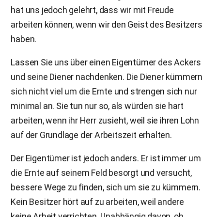
hat uns jedoch gelehrt, dass wir mit Freude
arbeiten können, wenn wir den Geist des Besitzers
haben.
Lassen Sie uns über einen Eigentümer des Ackers
und seine Diener nachdenken. Die Diener kümmern
sich nicht viel um die Ernte und strengen sich nur
minimal an. Sie tun nur so, als würden sie hart
arbeiten, wenn ihr Herr zusieht, weil sie ihren Lohn
auf der Grundlage der Arbeitszeit erhalten.
Der Eigentümer ist jedoch anders. Er ist immer um
die Ernte auf seinem Feld besorgt und versucht,
bessere Wege zu finden, sich um sie zu kümmern.
Kein Besitzer hört auf zu arbeiten, weil andere
keine Arbeit verrichten. Unabhängig davon, ob