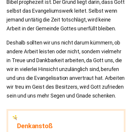
Bibel prophezeit ist. Der Grund liegt darin, dass Gott
selbst das Evangeliumswerk leitet. Selbst wenn
jemand untätig die Zeit totschlägt, wird keine
Arbeit in der Gemeinde Gottes unerfüllt bleiben.
Deshalb sollten wir uns nicht darum kümmern, ob
andere Arbeit leisten oder nicht, sondern vielmehr
in Treue und Dankbarkeit arbeiten, da Gott uns, die
wir in vielerlei Hinsicht unzulänglich sind, berufen
und uns die Evangelisation anvertraut hat. Arbeiten
wir treu im Geist des Besitzers, wird Gott zufrieden
sein und uns mehr Segen und Gnade schenken.
Denkanstoß