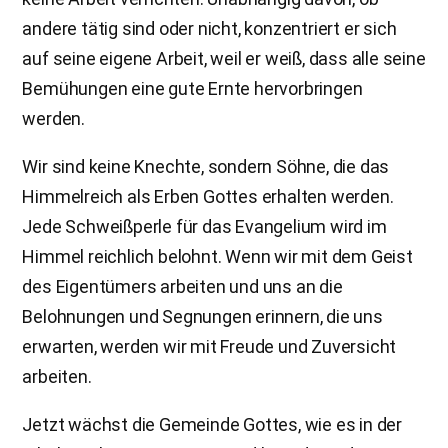
andere tätig sind oder nicht, konzentriert er sich
auf seine eigene Arbeit, weil er weiß, dass alle seine
Bemühungen eine gute Ernte hervorbringen
werden.
Wir sind keine Knechte, sondern Söhne, die das
Himmelreich als Erben Gottes erhalten werden.
Jede Schweißperle für das Evangelium wird im
Himmel reichlich belohnt. Wenn wir mit dem Geist
des Eigentümers arbeiten und uns an die
Belohnungen und Segnungen erinnern, die uns
erwarten, werden wir mit Freude und Zuversicht
arbeiten.
Jetzt wächst die Gemeinde Gottes, wie es in der