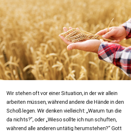
Wir stehen oft vor einer Situation, in der wir allein
arbeiten müssen, während andere die Hände in den
Schoß legen. Wir denken vielleicht: „Warum tun die
da nichts?“, oder „Wieso sollte ich nun schuften,
während alle anderen untätig herumstehen?“ Gott