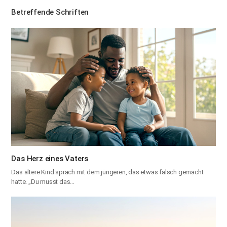
Betreffende Schriften
Das Herz eines Vaters
Das ältere Kind sprach mit dem jüngeren, das etwas falsch gemacht
hatte. „Du musst das…