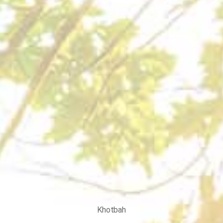
Khotbah