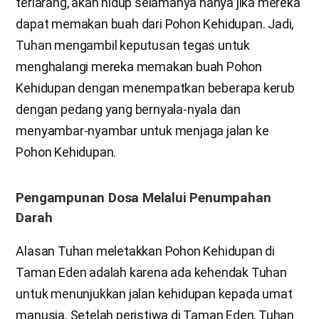
terlarang, akan hidup selamanya hanya jika mereka
dapat memakan buah dari Pohon Kehidupan. Jadi,
Tuhan mengambil keputusan tegas untuk
menghalangi mereka memakan buah Pohon
Kehidupan dengan menempatkan beberapa kerub
dengan pedang yang bernyala-nyala dan
menyambar-nyambar untuk menjaga jalan ke
Pohon Kehidupan.
Pengampunan Dosa Melalui Penumpahan
Darah
Alasan Tuhan meletakkan Pohon Kehidupan di
Taman Eden adalah karena ada kehendak Tuhan
untuk menunjukkan jalan kehidupan kepada umat
manusia. Setelah peristiwa di Taman Eden, Tuhan