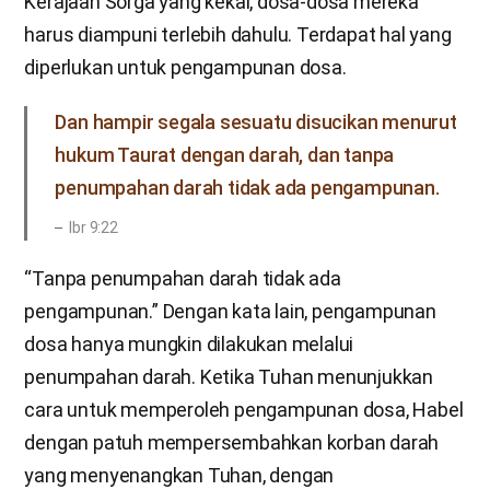
Kerajaan Sorga yang kekal, dosa-dosa mereka
harus diampuni terlebih dahulu. Terdapat hal yang
diperlukan untuk pengampunan dosa.
Dan hampir segala sesuatu disucikan menurut
hukum Taurat dengan darah, dan tanpa
penumpahan darah tidak ada pengampunan.
Ibr 9:22
“Tanpa penumpahan darah tidak ada
pengampunan.” Dengan kata lain, pengampunan
dosa hanya mungkin dilakukan melalui
penumpahan darah. Ketika Tuhan menunjukkan
cara untuk memperoleh pengampunan dosa, Habel
dengan patuh mempersembahkan korban darah
yang menyenangkan Tuhan, dengan