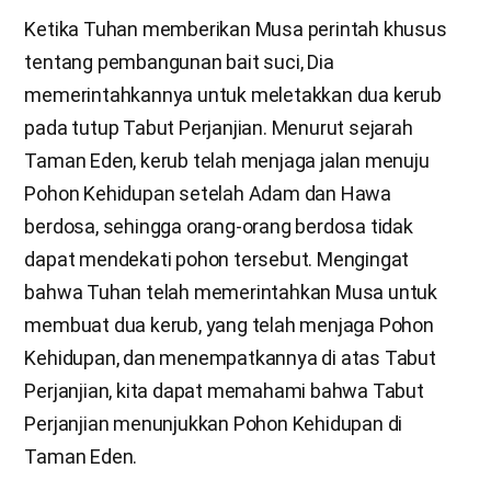
Ketika Tuhan memberikan Musa perintah khusus
tentang pembangunan bait suci, Dia
memerintahkannya untuk meletakkan dua kerub
pada tutup Tabut Perjanjian. Menurut sejarah
Taman Eden, kerub telah menjaga jalan menuju
Pohon Kehidupan setelah Adam dan Hawa
berdosa, sehingga orang-orang berdosa tidak
dapat mendekati pohon tersebut. Mengingat
bahwa Tuhan telah memerintahkan Musa untuk
membuat dua kerub, yang telah menjaga Pohon
Kehidupan, dan menempatkannya di atas Tabut
Perjanjian, kita dapat memahami bahwa Tabut
Perjanjian menunjukkan Pohon Kehidupan di
Taman Eden.