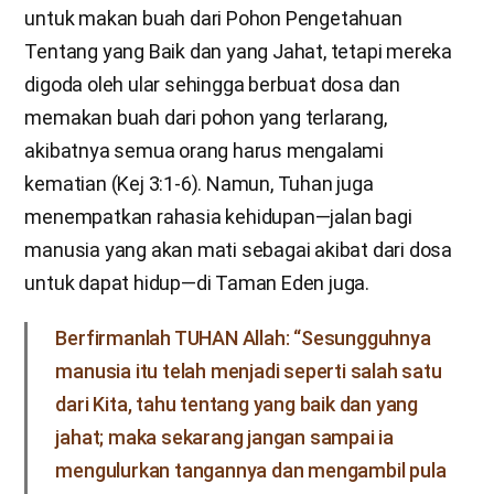
untuk makan buah dari Pohon Pengetahuan
Tentang yang Baik dan yang Jahat, tetapi mereka
digoda oleh ular sehingga berbuat dosa dan
memakan buah dari pohon yang terlarang,
akibatnya semua orang harus mengalami
kematian (Kej 3:1-6). Namun, Tuhan juga
menempatkan rahasia kehidupan—jalan bagi
manusia yang akan mati sebagai akibat dari dosa
untuk dapat hidup—di Taman Eden juga.
Berfirmanlah TUHAN Allah: “Sesungguhnya
manusia itu telah menjadi seperti salah satu
dari Kita, tahu tentang yang baik dan yang
jahat; maka sekarang jangan sampai ia
mengulurkan tangannya dan mengambil pula