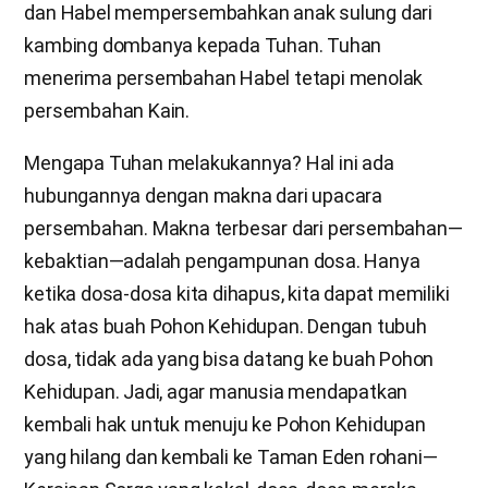
dan Habel mempersembahkan anak sulung dari
kambing dombanya kepada Tuhan. Tuhan
menerima persembahan Habel tetapi menolak
persembahan Kain.
Mengapa Tuhan melakukannya? Hal ini ada
hubungannya dengan makna dari upacara
persembahan. Makna terbesar dari persembahan—
kebaktian—adalah pengampunan dosa. Hanya
ketika dosa-dosa kita dihapus, kita dapat memiliki
hak atas buah Pohon Kehidupan. Dengan tubuh
dosa, tidak ada yang bisa datang ke buah Pohon
Kehidupan. Jadi, agar manusia mendapatkan
kembali hak untuk menuju ke Pohon Kehidupan
yang hilang dan kembali ke Taman Eden rohani—