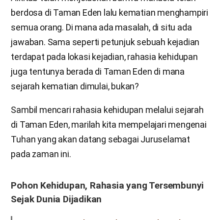
berdosa di Taman Eden lalu kematian menghampiri
semua orang. Di mana ada masalah, di situ ada
jawaban. Sama seperti petunjuk sebuah kejadian
terdapat pada lokasi kejadian, rahasia kehidupan
juga tentunya berada di Taman Eden di mana
sejarah kematian dimulai, bukan?
Sambil mencari rahasia kehidupan melalui sejarah
di Taman Eden, marilah kita mempelajari mengenai
Tuhan yang akan datang sebagai Juruselamat
pada zaman ini.
Pohon Kehidupan, Rahasia yang Tersembunyi
Sejak Dunia Dijadikan