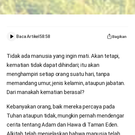
Baca Artikel
58:58
Bagikan
Tidak ada manusia yang ingin mati. Akan tetapi,
kematian tidak dapat dihindari; itu akan
menghampiri setiap orang suatu hari, tanpa
memandang umur, jenis kelamin, ataupun jabatan.
Dari manakah kematian berasal?
Kebanyakan orang, baik mereka percaya pada
Tuhan ataupun tidak, mungkin pernah mendengar
cerita tentang Adam dan Hawa di Taman Eden.
Alkitab telah menjelaskan bahwa manusia telah