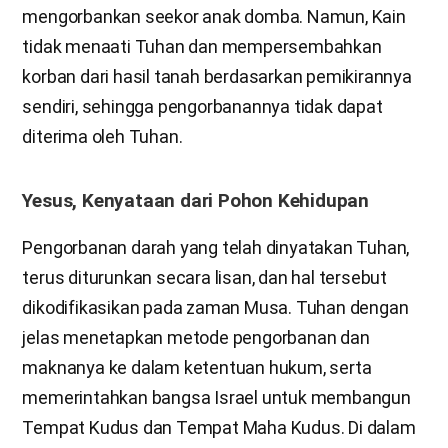
mengorbankan seekor anak domba. Namun, Kain
tidak menaati Tuhan dan mempersembahkan
korban dari hasil tanah berdasarkan pemikirannya
sendiri, sehingga pengorbanannya tidak dapat
diterima oleh Tuhan.
Yesus, Kenyataan dari Pohon Kehidupan
Pengorbanan darah yang telah dinyatakan Tuhan,
terus diturunkan secara lisan, dan hal tersebut
dikodifikasikan pada zaman Musa. Tuhan dengan
jelas menetapkan metode pengorbanan dan
maknanya ke dalam ketentuan hukum, serta
memerintahkan bangsa Israel untuk membangun
Tempat Kudus dan Tempat Maha Kudus. Di dalam