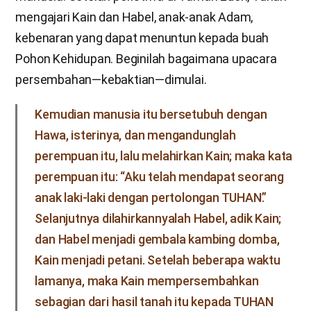
mengajari Kain dan Habel, anak-anak Adam,
kebenaran yang dapat menuntun kepada buah
Pohon Kehidupan. Beginilah bagaimana upacara
persembahan—kebaktian—dimulai.
Kemudian manusia itu bersetubuh dengan
Hawa, isterinya, dan mengandunglah
perempuan itu, lalu melahirkan Kain; maka kata
perempuan itu: “Aku telah mendapat seorang
anak laki-laki dengan pertolongan TUHAN.”
Selanjutnya dilahirkannyalah Habel, adik Kain;
dan Habel menjadi gembala kambing domba,
Kain menjadi petani. Setelah beberapa waktu
lamanya, maka Kain mempersembahkan
sebagian dari hasil tanah itu kepada TUHAN