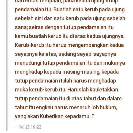
dari emas tempaan, pada kedua ujung tutup
pendamaian itu. Buatlah satu kerub pada ujung
sebelah sini dan satu kerub pada ujung sebelah
sana; seiras dengan tutup pendamaian itu
kamu buatlah kerub itu di atas kedua ujungnya.
Kerub-kerub itu harus mengembangkan kedua
sayapnya ke atas, sedang sayap-sayapnya
menudungi tutup pendamaian itu dan mukanya
menghadap kepada masing-masing; kepada
tutup pendamaian itulah harus menghadap
muka kerub-kerub itu. Haruslah kauletakkan
tutup pendamaian itu di atas tabut dan dalam
tabut itu engkau harus menaruh loh hukum,
yang akan Kuberikan kepadamu…”
Kel 25:16-22