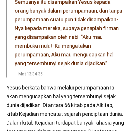
Semuanya itu disampaikan Yesus kepada
orang banyak dalam perumpamaan, dan tanpa
perumpamaan suatu pun tidak disampaikan-
Nya kepada mereka, supaya genaplah firman
yang disampaikan oleh nabi: “Aku mau
membuka mulut-Ku mengatakan
perumpamaan, Aku mau mengucapkan hal
yang tersembunyi sejak dunia dijadikan.”
Mat 13:34-35
Yesus berkata bahwa melalui perumpamaan Ia
akan mengucapkan hal yang tersembunyi sejak
dunia dijadikan. Di antara 66 kitab pada Alkitab,
kitab Kejadian mencatat sejarah penciptaan dunia.
Dalam kitab Kejadian terdapat banyak rahasia yang