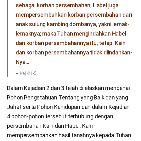
sebagai korban persembahan; Habel juga
mempersembahkan korban persembahan dari
anak sulung kambing dombanya, yakni lemak-
lemaknya; maka Tuhan mengindahkan Habel
dan korban persembahannya itu, tetapi Kain
dan korban persembahannya tidak diindahkan-
Nya…
Kej 4:1-5
Dalam Kejadian 2 dan 3 telah dijelaskan mengenai
Pohon Pengetahuan Tentang yang Baik dan yang
Jahat serta Pohon Kehidupan dan dalam Kejadian
4 pohon-pohon tersebut terhubung dengan
persembahan Kain dan Habel. Kain
mempersembahkan hasil tanahnya kepada Tuhan