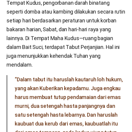
Tempat Kudus, pengorbanan darah binatang
seperti domba atau kambing dilakukan secara rutin
setiap hari berdasarkan peraturan untuk korban
bakaran harian, Sabat, dan hari-hari raya yang
lainnya. Di Tempat Maha Kudus—ruang bagian
dalam Bait Suci, terdapat Tabut Perjanjian. Hal ini
juga menunjukkan kehendak Tuhan yang
mendalam.
“Dalam tabut itu haruslah kautaruh loh hukum,
yang akan Kuberikan kepadamu. Juga engkau
harus membuat tutup pendamaian dari emas
murni, dua setengah hasta panjangnya dan
satu setengah hasta lebarnya. Dan haruslah
kaubuat dua kerub dari emas, kaubuatlah itu