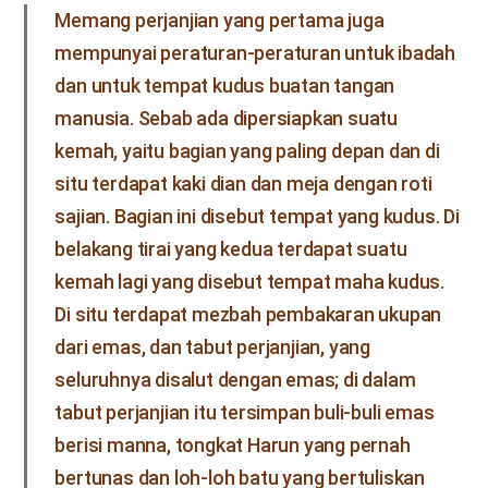
Memang perjanjian yang pertama juga
mempunyai peraturan-peraturan untuk ibadah
dan untuk tempat kudus buatan tangan
manusia. Sebab ada dipersiapkan suatu
kemah, yaitu bagian yang paling depan dan di
situ terdapat kaki dian dan meja dengan roti
sajian. Bagian ini disebut tempat yang kudus. Di
belakang tirai yang kedua terdapat suatu
kemah lagi yang disebut tempat maha kudus.
Di situ terdapat mezbah pembakaran ukupan
dari emas, dan tabut perjanjian, yang
seluruhnya disalut dengan emas; di dalam
tabut perjanjian itu tersimpan buli-buli emas
berisi manna, tongkat Harun yang pernah
bertunas dan loh-loh batu yang bertuliskan