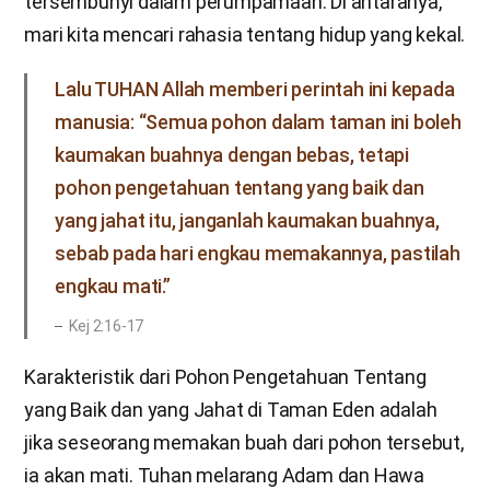
tersembunyi dalam perumpamaan. Di antaranya,
mari kita mencari rahasia tentang hidup yang kekal.
Lalu TUHAN Allah memberi perintah ini kepada
manusia: “Semua pohon dalam taman ini boleh
kaumakan buahnya dengan bebas, tetapi
pohon pengetahuan tentang yang baik dan
yang jahat itu, janganlah kaumakan buahnya,
sebab pada hari engkau memakannya, pastilah
engkau mati.”
Kej 2:16-17
Karakteristik dari Pohon Pengetahuan Tentang
yang Baik dan yang Jahat di Taman Eden adalah
jika seseorang memakan buah dari pohon tersebut,
ia akan mati. Tuhan melarang Adam dan Hawa