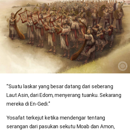
“Suatu laskar yang besar datang dari seberang
Laut Asin, dari Edom, menyerang tuanku. Sekarang
mereka di En-Gedi.”
Yosafat terkejut ketika mendengar tentang
serangan dari pasukan sekutu Moab dan Amon,