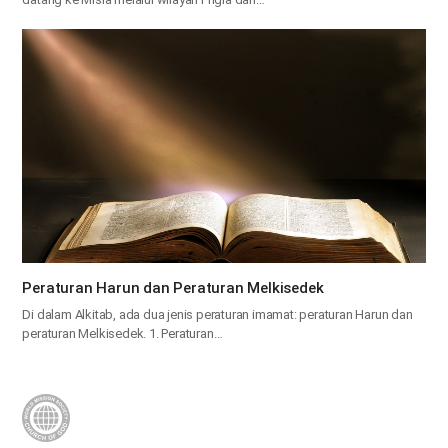
Peraturan Harun dan Peraturan Melkisedek
Di dalam Alkitab, ada dua jenis peraturan imamat: peraturan Harun dan
peraturan Melkisedek. 1. Peraturan…