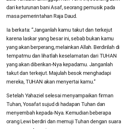
dari keturunan bani Asaf, seorang pemusik pada
masa pemerintahan Raja Daud.
Ia berkata: “Janganlah kamu takut dan terkejut
karena laskar yang besar ini, sebab bukan kamu
yang akan berperang, melainkan Allah. Berdirilah di
tempatmu dan lihatlah keselamatan dari TUHAN
yang akan diberikan-Nya kepadamu. Janganlah
takut dan terkejut. Majulah besok menghadapi
mereka, TUHAN akan menyertai kamu.”
Setelah Yahaziel selesai menyampaikan firman
Tuhan, Yosafat sujud di hadapan Tuhan dan
menyembah kepada-Nya. Kemudian beberapa
orang Lewi berdiri dan memuji Tuhan dengan suara