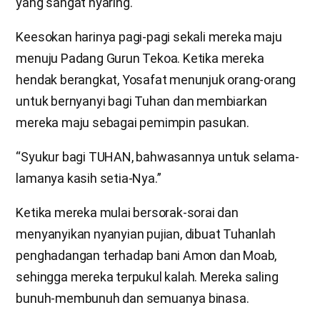
yang sangat nyaring.
Keesokan harinya pagi-pagi sekali mereka maju
menuju Padang Gurun Tekoa. Ketika mereka
hendak berangkat, Yosafat menunjuk orang-orang
untuk bernyanyi bagi Tuhan dan membiarkan
mereka maju sebagai pemimpin pasukan.
“Syukur bagi TUHAN, bahwasannya untuk selama-
lamanya kasih setia-Nya.”
Ketika mereka mulai bersorak-sorai dan
menyanyikan nyanyian pujian, dibuat Tuhanlah
penghadangan terhadap bani Amon dan Moab,
sehingga mereka terpukul kalah. Mereka saling
bunuh-membunuh dan semuanya binasa.