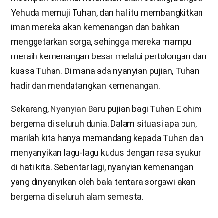
Yehuda memuji Tuhan, dan hal itu membangkitkan
iman mereka akan kemenangan dan bahkan
menggetarkan sorga, sehingga mereka mampu
meraih kemenangan besar melalui pertolongan dan
kuasa Tuhan. Di mana ada nyanyian pujian, Tuhan
hadir dan mendatangkan kemenangan.
Sekarang,
Nyanyian Baru
pujian bagi Tuhan Elohim
bergema di seluruh dunia. Dalam situasi apa pun,
marilah kita hanya memandang kepada Tuhan dan
menyanyikan lagu-lagu kudus dengan rasa syukur
di hati kita. Sebentar lagi, nyanyian kemenangan
yang dinyanyikan oleh bala tentara sorgawi akan
bergema di seluruh alam semesta.