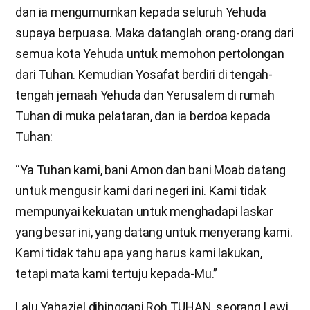
dan ia mengumumkan kepada seluruh Yehuda
supaya berpuasa. Maka datanglah orang-orang dari
semua kota Yehuda untuk memohon pertolongan
dari Tuhan. Kemudian Yosafat berdiri di tengah-
tengah jemaah Yehuda dan Yerusalem di rumah
Tuhan di muka pelataran, dan ia berdoa kepada
Tuhan:
“Ya Tuhan kami, bani Amon dan bani Moab datang
untuk mengusir kami dari negeri ini. Kami tidak
mempunyai kekuatan untuk menghadapi laskar
yang besar ini, yang datang untuk menyerang kami.
Kami tidak tahu apa yang harus kami lakukan,
tetapi mata kami tertuju kepada-Mu.”
Lalu Yahaziel dihinggapi Roh TUHAN, seorang Lewi