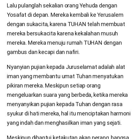
Lalu pulanglah sekalian orang Yehuda dengan
Yosafat di depan. Mereka kembali ke Yerusalem
dengan sukacita, karena TUHAN telah membuat
mereka bersukacita karena kekalahan musuh
mereka. Mereka menuju rumah TUHAN dengan
gambus dan kecapi dan nafiri.
Nyanyian pujian kepada Juruselamat adalah alat
iman yang membantu umat Tuhan menyatukan
pikiran mereka. Meskipun setiap orang
mengeluarkan suara yang berbeda, ketika mereka
menyanyikan pujian kepada Tuhan dengan rasa
syukur di hati mereka, hal itu menciptakan harmoni
yang indah dan menghasilkan iman yang sejati.
Meskipun dihantui ketakutan akan perang, bangsa