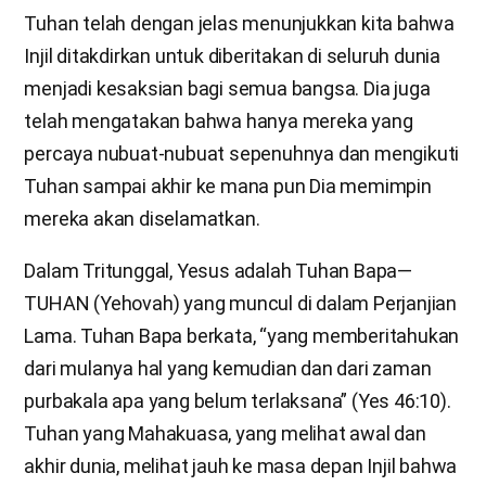
Tuhan telah dengan jelas menunjukkan kita bahwa
Injil ditakdirkan untuk diberitakan di seluruh dunia
menjadi kesaksian bagi semua bangsa. Dia juga
telah mengatakan bahwa hanya mereka yang
percaya nubuat-nubuat sepenuhnya dan mengikuti
Tuhan sampai akhir ke mana pun Dia memimpin
mereka akan diselamatkan.
Dalam Tritunggal, Yesus adalah Tuhan Bapa—
TUHAN (Yehovah) yang muncul di dalam Perjanjian
Lama. Tuhan Bapa berkata, “yang memberitahukan
dari mulanya hal yang kemudian dan dari zaman
purbakala apa yang belum terlaksana” (Yes 46:10).
Tuhan yang Mahakuasa, yang melihat awal dan
akhir dunia, melihat jauh ke masa depan Injil bahwa