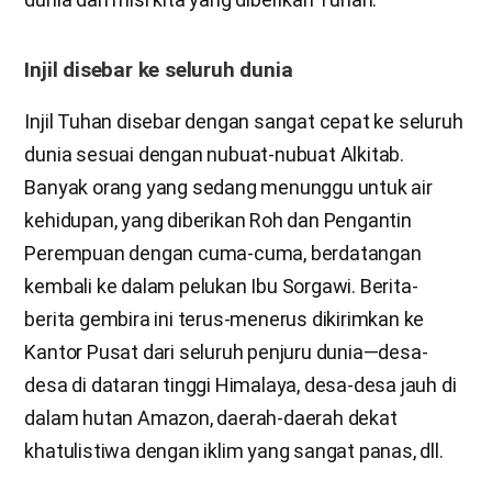
Injil disebar ke seluruh dunia
Injil Tuhan disebar dengan sangat cepat ke seluruh
dunia sesuai dengan nubuat-nubuat Alkitab.
Banyak orang yang sedang menunggu untuk air
kehidupan, yang diberikan Roh dan Pengantin
Perempuan dengan cuma-cuma, berdatangan
kembali ke dalam pelukan Ibu Sorgawi. Berita-
berita gembira ini terus-menerus dikirimkan ke
Kantor Pusat dari seluruh penjuru dunia—desa-
desa di dataran tinggi Himalaya, desa-desa jauh di
dalam hutan Amazon, daerah-daerah dekat
khatulistiwa dengan iklim yang sangat panas, dll.