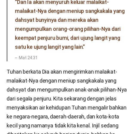
“Dan Ia akan menyuruh keluar malaikat-
malaikat-Nya dengan meniup sangkakala yang
dahsyat bunyinya dan mereka akan
mengumpulkan orang-orang pilihan-Nya dari
keempat penjuru bumi, dari ujung langit yang
satu ke ujung langit yang lain.”
Mat 24:31
Tuhan berkata Dia akan mengirimkan malaikat-
malaikat-Nya dengan meniup sangkakala yang
dahsyat dan mengumpulkan anak-anak pilihan-Nya
dari segala penjuru. Kita sekarang dengan jelas
menyaksikan air kehidupan Tuhan mengalir bahkan
ke negara-negara, daerah-daerah, dan kota-kota
kecil yang namanya tidak kita kenal. Injil sedang