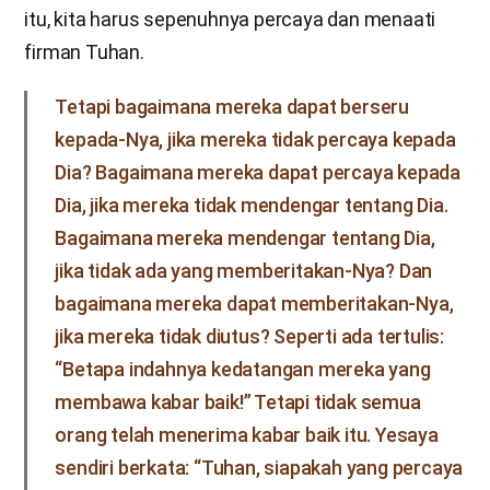
itu, kita harus sepenuhnya percaya dan menaati
firman Tuhan.
Tetapi bagaimana mereka dapat berseru
kepada-Nya, jika mereka tidak percaya kepada
Dia? Bagaimana mereka dapat percaya kepada
Dia, jika mereka tidak mendengar tentang Dia.
Bagaimana mereka mendengar tentang Dia,
jika tidak ada yang memberitakan-Nya? Dan
bagaimana mereka dapat memberitakan-Nya,
jika mereka tidak diutus? Seperti ada tertulis:
“Betapa indahnya kedatangan mereka yang
membawa kabar baik!” Tetapi tidak semua
orang telah menerima kabar baik itu. Yesaya
sendiri berkata: “Tuhan, siapakah yang percaya