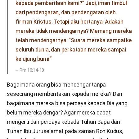
kepada pemberitaan kami?” Jadi, iman timbul
dari pendengaran, dan pendengaran oleh
firman Kristus. Tetapi aku bertanya: Adakah
mereka tidak mendengarnya? Memang mereka
telah mendengarnya: “Suara mereka sampai ke
seluruh dunia, dan perkataan mereka sampai
ke ujung bumi.”
Rm 10:14-18
Bagaimana orang bisa mendengar tanpa
seseorang memberitakan kepada mereka? Dan
bagaimana mereka bisa percaya kepada Dia yang
belum mereka dengar? Agar mereka dapat
mengerti dan percaya kepada Tuhan Bapa dan
Tuhan Ibu Juruselamat pada zaman Roh Kudus,