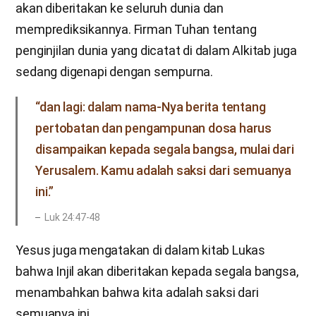
akan diberitakan ke seluruh dunia dan
memprediksikannya. Firman Tuhan tentang
penginjilan dunia yang dicatat di dalam Alkitab juga
sedang digenapi dengan sempurna.
“dan lagi: dalam nama-Nya berita tentang
pertobatan dan pengampunan dosa harus
disampaikan kepada segala bangsa, mulai dari
Yerusalem. Kamu adalah saksi dari semuanya
ini.”
Luk 24:47-48
Yesus juga mengatakan di dalam kitab Lukas
bahwa Injil akan diberitakan kepada segala bangsa,
menambahkan bahwa kita adalah saksi dari
semuanya ini.