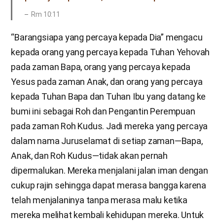
Rm 10:11
“Barangsiapa yang percaya kepada Dia” mengacu
kepada orang yang percaya kepada Tuhan Yehovah
pada zaman Bapa, orang yang percaya kepada
Yesus pada zaman Anak, dan orang yang percaya
kepada Tuhan Bapa dan Tuhan Ibu yang datang ke
bumi ini sebagai Roh dan Pengantin Perempuan
pada zaman Roh Kudus. Jadi mereka yang percaya
dalam nama Juruselamat di setiap zaman—Bapa,
Anak, dan Roh Kudus—tidak akan pernah
dipermalukan. Mereka menjalani jalan iman dengan
cukup rajin sehingga dapat merasa bangga karena
telah menjalaninya tanpa merasa malu ketika
mereka melihat kembali kehidupan mereka. Untuk