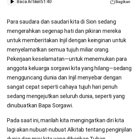
Baca Artikel
51:40
Bagikan
Para saudara dan saudari kita di Sion sedang
mengerahkan segenap hati dan pikiran mereka
untuk memberitakan Injil dengan keinginan untuk
menyelamatkan semua tujuh miliar orang.
Pekerjaan keselamatan—untuk menemukan para
anggota keluarga sorgawi kita yang hilang—sedang
mengguncang dunia dan Injil menyebar dengan
sangat cepat seperti cahaya tujuh hari penuh
sedang mengejutkan seluruh dunia, seperti yang
dinubuatkan Bapa Sorgawi.
Pada saat ini, marilah kita mengingatkan diri kita
lagi akan nubuat-nubuat Alkitab tentang penginjilan
dunia dan misi kita yang diberikan Tuhan.