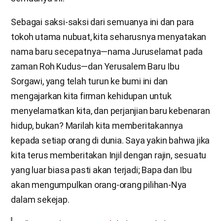
Sebagai saksi-saksi dari semuanya ini dan para
tokoh utama nubuat, kita seharusnya menyatakan
nama baru secepatnya—nama Juruselamat pada
zaman Roh Kudus—dan Yerusalem Baru Ibu
Sorgawi, yang telah turun ke bumi ini dan
mengajarkan kita firman kehidupan untuk
menyelamatkan kita, dan perjanjian baru kebenaran
hidup, bukan? Marilah kita memberitakannya
kepada setiap orang di dunia. Saya yakin bahwa jika
kita terus memberitakan Injil dengan rajin, sesuatu
yang luar biasa pasti akan terjadi; Bapa dan Ibu
akan mengumpulkan orang-orang pilihan-Nya
dalam sekejap.