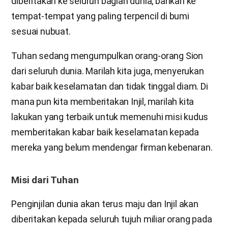
diberitakan ke seluruh bagian dunia, bahkan ke
tempat-tempat yang paling terpencil di bumi
sesuai nubuat.
Tuhan sedang mengumpulkan orang-orang Sion
dari seluruh dunia. Marilah kita juga, menyerukan
kabar baik keselamatan dan tidak tinggal diam. Di
mana pun kita memberitakan Injil, marilah kita
lakukan yang terbaik untuk memenuhi misi kudus
memberitakan kabar baik keselamatan kepada
mereka yang belum mendengar firman kebenaran.
Misi dari Tuhan
Penginjilan dunia akan terus maju dan Injil akan
diberitakan kepada seluruh tujuh miliar orang pada