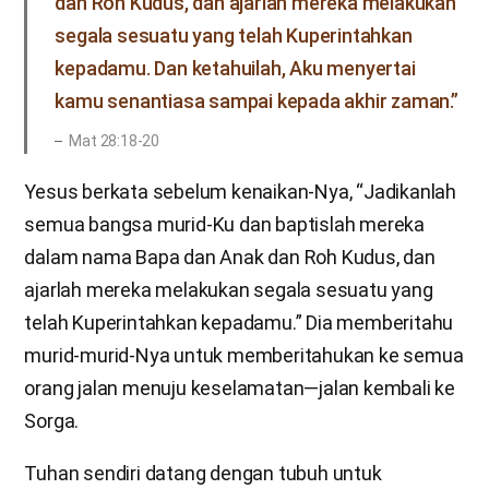
dan Roh Kudus, dan ajarlah mereka melakukan
segala sesuatu yang telah Kuperintahkan
kepadamu. Dan ketahuilah, Aku menyertai
kamu senantiasa sampai kepada akhir zaman.”
Mat 28:18-20
Yesus berkata sebelum kenaikan-Nya, “Jadikanlah
semua bangsa murid-Ku dan baptislah mereka
dalam nama Bapa dan Anak dan Roh Kudus, dan
ajarlah mereka melakukan segala sesuatu yang
telah Kuperintahkan kepadamu.” Dia memberitahu
murid-murid-Nya untuk memberitahukan ke semua
orang jalan menuju keselamatan—jalan kembali ke
Sorga.
Tuhan sendiri datang dengan tubuh untuk