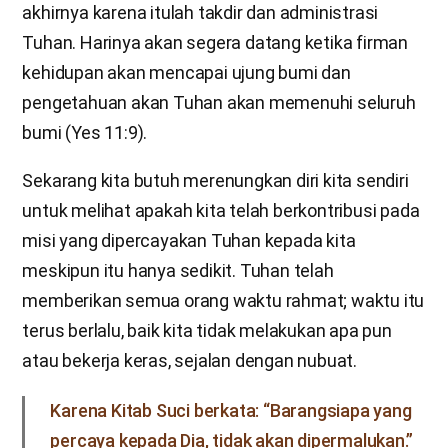
akhirnya karena itulah takdir dan administrasi
Tuhan. Harinya akan segera datang ketika firman
kehidupan akan mencapai ujung bumi dan
pengetahuan akan Tuhan akan memenuhi seluruh
bumi (Yes 11:9).
Sekarang kita butuh merenungkan diri kita sendiri
untuk melihat apakah kita telah berkontribusi pada
misi yang dipercayakan Tuhan kepada kita
meskipun itu hanya sedikit. Tuhan telah
memberikan semua orang waktu rahmat; waktu itu
terus berlalu, baik kita tidak melakukan apa pun
atau bekerja keras, sejalan dengan nubuat.
Karena Kitab Suci berkata: “Barangsiapa yang
percaya kepada Dia, tidak akan dipermalukan.”