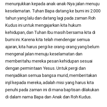
menunjukkan kepada anak-anak-Nya jalan menuju
keselamatan. Tuhan Bapa datang ke bumi ini 2.000
tahun yang lalu dan datang lagi pada zaman Roh
Kudus ini untuk mengajarkan kita hukum
kehidupan, dan Tuhan Ibu masih bersama kita di
bumi ini. Karena kita telah mendengar semua
ajaran, kita harus pergi ke orang-orang yang belum
mengenal jalan menuju keselamatan dan
memberitahu mereka pesan kehidupan sesuai
dengan permintaan Yesus. Untuk pergi dan
menjadikan semua bangsa murid, memberitakan
injil kepada mereka, adalah misi yang harus kita
penuhi pada zaman ini di mana baptisan dilakukan
di dalam nama Bapa dan Anak dan Roh Kudus.