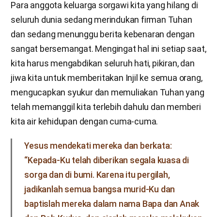
Para anggota keluarga sorgawi kita yang hilang di
seluruh dunia sedang merindukan firman Tuhan
dan sedang menunggu berita kebenaran dengan
sangat bersemangat. Mengingat hal ini setiap saat,
kita harus mengabdikan seluruh hati, pikiran, dan
jiwa kita untuk memberitakan Injil ke semua orang,
mengucapkan syukur dan memuliakan Tuhan yang
telah memanggil kita terlebih dahulu dan memberi
kita air kehidupan dengan cuma-cuma.
Yesus mendekati mereka dan berkata:
“Kepada-Ku telah diberikan segala kuasa di
sorga dan di bumi. Karena itu pergilah,
jadikanlah semua bangsa murid-Ku dan
baptislah mereka dalam nama Bapa dan Anak