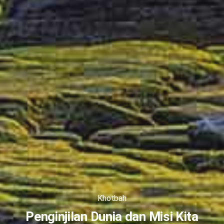
Khotbah
Penginjilan Dunia dan Misi Kita