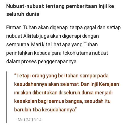
Nubuat-nubuat tentang pemberitaan Injil ke
seluruh dunia
Firman Tuhan akan digenapi tanpa gagal dan setiap
nubuat Alkitab juga akan digenapi dengan
sempurna. Mari kita lihat apa yang Tuhan
perintahkan kepada para tokoh utama nubuat
dalam proses penggenapannya.
“Tetapi orang yang bertahan sampai pada
kesudahannya akan selamat. Dan Injil Kerajaan
ini akan diberitakan di seluruh dunia menjadi
kesaksian bagi semua bangsa, sesudah itu
barulah tiba kesudahannya.”
Mat 24:13-14