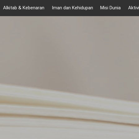
Alkitab & Kebenaran
Iman dan Kehidupan
Misi Dunia
Aktiv