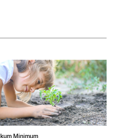
kum Minimum