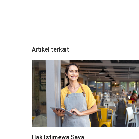
Artikel terkait
Hak Istimewa Saya