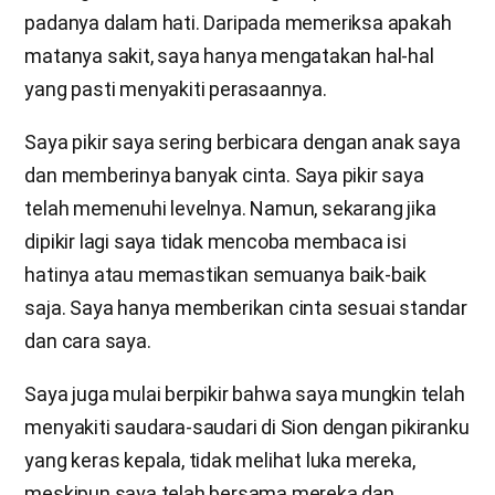
padanya dalam hati. Daripada memeriksa apakah
matanya sakit, saya hanya mengatakan hal-hal
yang pasti menyakiti perasaannya.
Saya pikir saya sering berbicara dengan anak saya
dan memberinya banyak cinta. Saya pikir saya
telah memenuhi levelnya. Namun, sekarang jika
dipikir lagi saya tidak mencoba membaca isi
hatinya atau memastikan semuanya baik-baik
saja. Saya hanya memberikan cinta sesuai standar
dan cara saya.
Saya juga mulai berpikir bahwa saya mungkin telah
menyakiti saudara-saudari di Sion dengan pikiranku
yang keras kepala, tidak melihat luka mereka,
meskipun saya telah bersama mereka dan