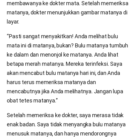
membawanya ke dokter mata. Setelah memeriksa
matanya, dokter menunjukkan gambar matanya di
layar.
“Pasti sangat menyakitkan! Anda melihat bulu
mata ini di matanya, bukan? Bulu matanya tumbuh
ke dalam dan menonjol ke matanya. Anda lihat
betapa merah matanya. Mereka terinfeksi. Saya
akan mencabut bulu matanya hari ini, dan Anda
harus terus memeriksa matanya dan
mencabutnya jika Anda melihatnya. Jangan lupa
obat tetes matanya.”
Setelah memeriksa ke dokter, saya merasa tidak
enak badan. Saya tidak menyangka bulu matanya
menusuk matanya, dan hanya mendorongnya