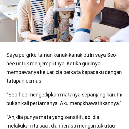
Saya pergi ke taman kanak-kanak putri saya Seo-
hee untuk menjemputnya. Ketika gurunya
membawanya keluar, dia berkata kepadaku dengan
tatapan cemas.
“Seo-hee mengedipkan matanya sepanjang hari. Ini
bukan kali pertamanya. Aku mengkhawatirkannya.”
“Ah, dia punya mata yang sensitif, jadi dia
melakukan itu saat dia merasa mengantuk atau