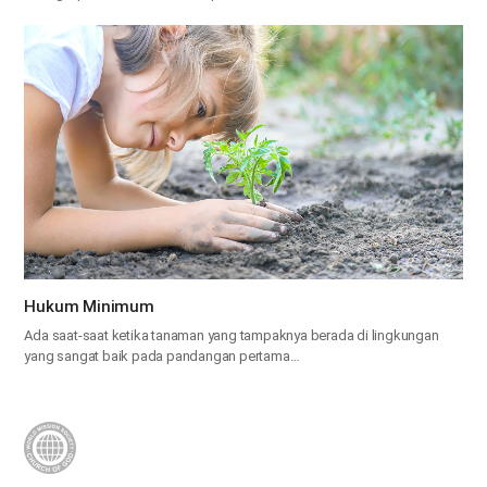
Hukum Minimum
Ada saat-saat ketika tanaman yang tampaknya berada di lingkungan
yang sangat baik pada pandangan pertama…