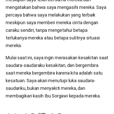
mengatakan bahwa saya mengasihi mereka. Saya
percaya bahwa saya melakukan yang terbaik
meskipun saya memberi mereka cinta dengan
caraku sendiri, tanpa mengetahui betapa
terlukanya mereka atau betapa sulitnya situasi
mereka.
Mulai saat ini, saya ingin merasakan kesakitan saat
saudara-saudaraku kesakitan, dan bergembira
saat mereka bergembira karena kita adalah satu
kesatuan. Saya akan menutupi luka saudara-
saudariku, bukan menyakiti mereka, dan
membagikan kasih Ibu Sorgawi kepada mereka.