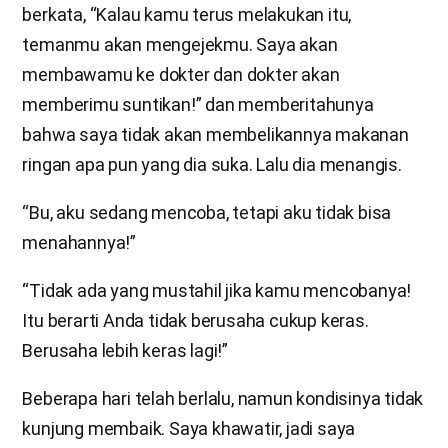
berkata, “Kalau kamu terus melakukan itu,
temanmu akan mengejekmu. Saya akan
membawamu ke dokter dan dokter akan
memberimu suntikan!” dan memberitahunya
bahwa saya tidak akan membelikannya makanan
ringan apa pun yang dia suka. Lalu dia menangis.
“Bu, aku sedang mencoba, tetapi aku tidak bisa
menahannya!”
“Tidak ada yang mustahil jika kamu mencobanya!
Itu berarti Anda tidak berusaha cukup keras.
Berusaha lebih keras lagi!”
Beberapa hari telah berlalu, namun kondisinya tidak
kunjung membaik. Saya khawatir, jadi saya