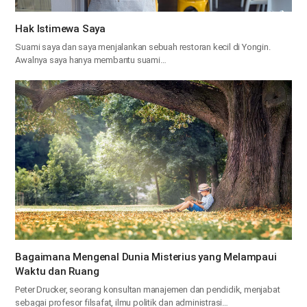
Hak Istimewa Saya
Suami saya dan saya menjalankan sebuah restoran kecil di Yongin.
Awalnya saya hanya membantu suami…
Bagaimana Mengenal Dunia Misterius yang Melampaui
Waktu dan Ruang
Peter Drucker, seorang konsultan manajemen dan pendidik, menjabat
sebagai profesor filsafat, ilmu politik dan administrasi…