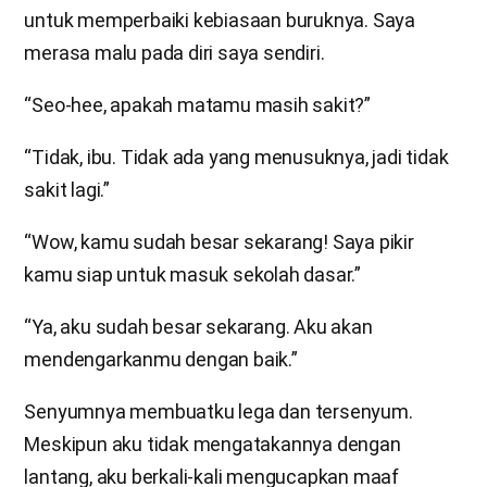
untuk memperbaiki kebiasaan buruknya. Saya
merasa malu pada diri saya sendiri.
“Seo-hee, apakah matamu masih sakit?”
“Tidak, ibu. Tidak ada yang menusuknya, jadi tidak
sakit lagi.”
“Wow, kamu sudah besar sekarang! Saya pikir
kamu siap untuk masuk sekolah dasar.”
“Ya, aku sudah besar sekarang. Aku akan
mendengarkanmu dengan baik.”
Senyumnya membuatku lega dan tersenyum.
Meskipun aku tidak mengatakannya dengan
lantang, aku berkali-kali mengucapkan maaf