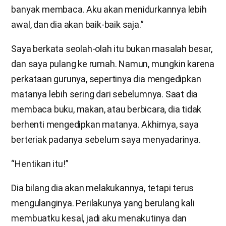
banyak membaca. Aku akan menidurkannya lebih
awal, dan dia akan baik-baik saja.”
Saya berkata seolah-olah itu bukan masalah besar,
dan saya pulang ke rumah. Namun, mungkin karena
perkataan gurunya, sepertinya dia mengedipkan
matanya lebih sering dari sebelumnya. Saat dia
membaca buku, makan, atau berbicara, dia tidak
berhenti mengedipkan matanya. Akhirnya, saya
berteriak padanya sebelum saya menyadarinya.
“Hentikan itu!”
Dia bilang dia akan melakukannya, tetapi terus
mengulanginya. Perilakunya yang berulang kali
membuatku kesal, jadi aku menakutinya dan