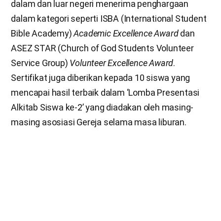
dalam dan luar negeri menerima penghargaan
dalam kategori seperti ISBA (International Student
Bible Academy)
Academic Excellence Award
dan
ASEZ STAR (Church of God Students Volunteer
Service Group)
Volunteer Excellence Award
.
Sertifikat juga diberikan kepada 10 siswa yang
mencapai hasil terbaik dalam ‘Lomba Presentasi
Alkitab Siswa ke-2’ yang diadakan oleh masing-
masing asosiasi Gereja selama masa liburan.