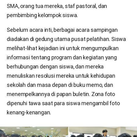
SMA, orang tua mereka, staf pastoral, dan
pembimbing kelompok siswa.
Sebelum acara inti, berbagai acara sampingan
diadakan di gedung utama pusat pelatihan. Siswa
melihat-lihat kejadian ini untuk mengumpulkan
informasi tentang program dan kegiatan yang
berhubungan dengan siswa, dan mereka
menuliskan resolusi mereka untuk kehidupan
sekolah dan masa depan di buku memo, dan
menempelkannya di papan buletin. Zona foto
dipenuhi tawa saat para siswa mengambil foto
kenang-kenangan.