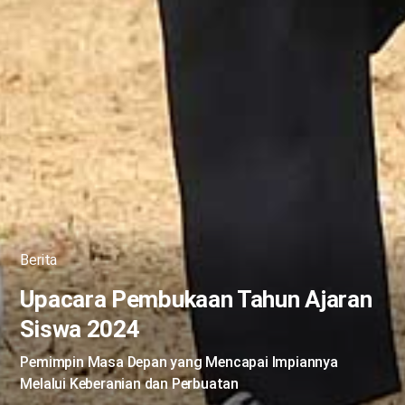
Berita
Upacara Pembukaan Tahun Ajaran
Siswa 2024
Pemimpin Masa Depan yang Mencapai Impiannya
Melalui Keberanian dan Perbuatan