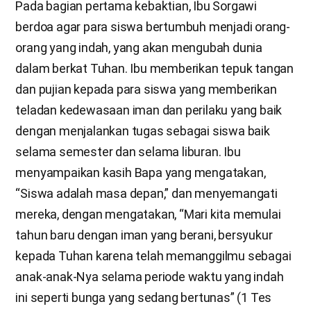
Pada bagian pertama kebaktian, Ibu Sorgawi
berdoa agar para siswa bertumbuh menjadi orang-
orang yang indah, yang akan mengubah dunia
dalam berkat Tuhan. Ibu memberikan tepuk tangan
dan pujian kepada para siswa yang memberikan
teladan kedewasaan iman dan perilaku yang baik
dengan menjalankan tugas sebagai siswa baik
selama semester dan selama liburan. Ibu
menyampaikan kasih Bapa yang mengatakan,
“Siswa adalah masa depan,” dan menyemangati
mereka, dengan mengatakan, “Mari kita memulai
tahun baru dengan iman yang berani, bersyukur
kepada Tuhan karena telah memanggilmu sebagai
anak-anak-Nya selama periode waktu yang indah
ini seperti bunga yang sedang bertunas” (1 Tes