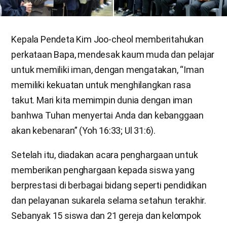
Kepala Pendeta Kim Joo-cheol memberitahukan
perkataan Bapa, mendesak kaum muda dan pelajar
untuk memiliki iman, dengan mengatakan, “Iman
memiliki kekuatan untuk menghilangkan rasa
takut. Mari kita memimpin dunia dengan iman
banhwa Tuhan menyertai Anda dan kebanggaan
akan kebenaran” (Yoh 16:33; Ul 31:6).
Setelah itu, diadakan acara penghargaan untuk
memberikan penghargaan kepada siswa yang
berprestasi di berbagai bidang seperti pendidikan
dan pelayanan sukarela selama setahun terakhir.
Sebanyak 15 siswa dan 21 gereja dan kelompok