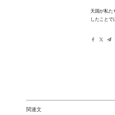
天国が私た
したことで
関連文