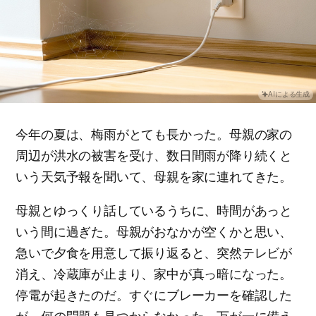
AIによる生成
今年の夏は、梅雨がとても長かった。母親の家の
周辺が洪水の被害を受け、数日間雨が降り続くと
いう天気予報を聞いて、母親を家に連れてきた。
母親とゆっくり話しているうちに、時間があっと
いう間に過ぎた。母親がおなかが空くかと思い、
急いで夕食を用意して振り返ると、突然テレビが
消え、冷蔵庫が止まり、家中が真っ暗になった。
停電が起きたのだ。すぐにブレーカーを確認した