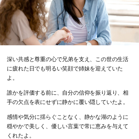
深い共感と尊重の心で兄弟を支え、この世の生活
に疲れた日でも明るい笑顔で姉妹を迎えていた
よ。
誰かを評価する前に、自分の信仰を振り返り、相
手の欠点を表にせずに静かに覆い隠していたよ。
感情や気分に揺らぐことなく、静かな湖のように
穏やかで美しく、優しい言葉で常に恵みを与えて
くれたよ。