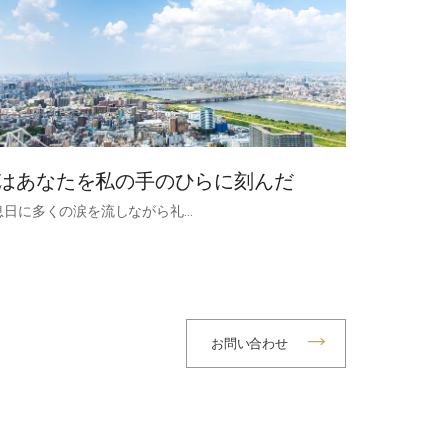
はあなたを私の手のひらに刻んだ
息日に多くの涙を流しながら礼…
お問い合わせ