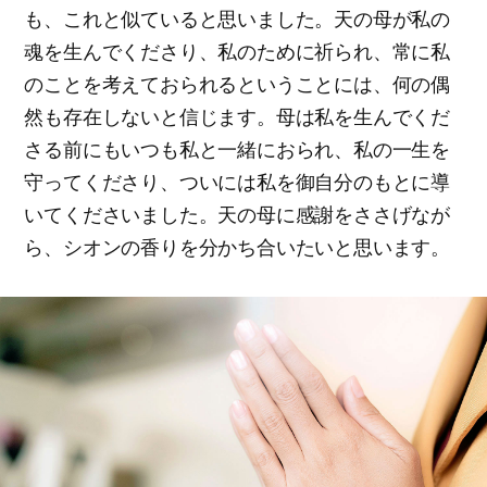
も、これと似ていると思いました。天の母が私の
魂を生んでくださり、私のために祈られ、常に私
のことを考えておられるということには、何の偶
然も存在しないと信じます。母は私を生んでくだ
さる前にもいつも私と一緒におられ、私の一生を
守ってくださり、ついには私を御自分のもとに導
いてくださいました。天の母に感謝をささげなが
ら、シオンの香りを分かち合いたいと思います。