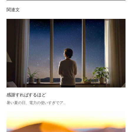
기
関連文
感謝すればするほど
暑い夏の日、電力の使いすぎでア…