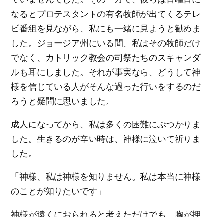
なるとプロテスタントの有名牧師が出てくるテレ
ビ番組を見ながら、私にも一緒に見ようと勧めま
した。ジョージア州にいる間、私はその牧師だけ
でなく、カトリック教会の司祭たちのスキャンダ
ルも耳にしました。それが事実なら、どうして神
様を信じている人がそんな過った行いをするのだ
ろうと疑問に思いました。
成人になってから、私は多くの困難にぶつかりま
した。生きるのが辛い時は、神様に泣いて祈りま
した。
「神様、私は神様を知りません。私は本当に神様
のことが知りたいです」
神様が遠くにおられると考えただけでも、胸が押