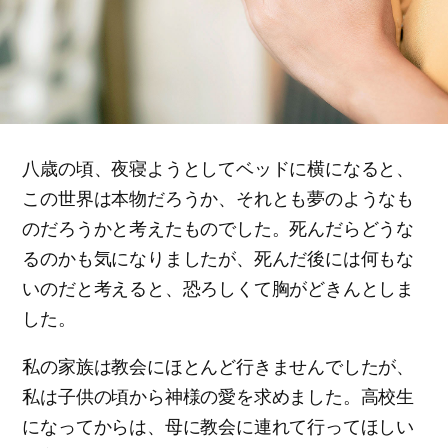
八歳の頃、夜寝ようとしてベッドに横になると、
この世界は本物だろうか、それとも夢のようなも
のだろうかと考えたものでした。死んだらどうな
るのかも気になりましたが、死んだ後には何もな
いのだと考えると、恐ろしくて胸がどきんとしま
した。
私の家族は教会にほとんど行きませんでしたが、
私は子供の頃から神様の愛を求めました。高校生
になってからは、母に教会に連れて行ってほしい