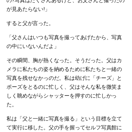
の?写真はたくさんあるけど、お父さんと撮ったの
が見あたらない!」
すると父が言った。
「父さんはいつも写真を撮ってあげたから、写真
の中にいないんだよ」
その瞬間、胸が熱くなった。そうだった。父はカ
メラに私たちの姿を納めるために私たちと一緒の
写真を残せなかっのだ。私は幼げに「チーズ」と
ポーズをとるのに忙しく、父はそんな私を微笑ま
しく眺めながらシャッターを押すのに忙しかっ
た。
私は「父と一緒に写真を撮る」という目標を立て
て実行に移した。父の手を握ってセルフ写真館に