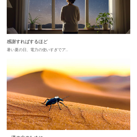
感謝すればするほど
暑い夏の日、電力の使いすぎでア…