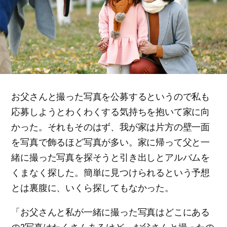
お父さんと撮った写真を公募するというので私も
応募しようとわくわくする気持ちを抱いて家に向
かった。それもそのはず、我が家は片方の壁一面
を写真で飾るほど写真が多い。家に帰って父と一
緒に撮った写真を探そうと引き出しとアルバムを
くまなく探した。簡単に見つけられるという予想
とは裏腹に、いくら探してもなかった。
「お父さんと私が一緒に撮った写真はどこにある