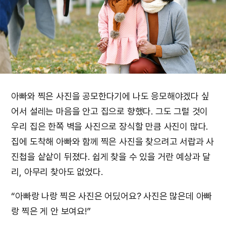
아빠와 찍은 사진을 공모한다기에 나도 응모해야겠다 싶
어서 설레는 마음을 안고 집으로 향했다. 그도 그럴 것이
우리 집은 한쪽 벽을 사진으로 장식할 만큼 사진이 많다.
집에 도착해 아빠와 함께 찍은 사진을 찾으려고 서랍과 사
진첩을 샅샅이 뒤졌다. 쉽게 찾을 수 있을 거란 예상과 달
리, 아무리 찾아도 없었다.
“아빠랑 나랑 찍은 사진은 어딨어요? 사진은 많은데 아빠
랑 찍은 게 안 보여요!”