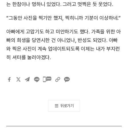
는 한참이나 멍하니 있었다. 그러고 멋쩍은 듯 웃었다.
“그동안 사진을 찍기만 했지, 찍히니까 기분이 이상하네.”
아빠에게 고맙기도 하고 미안하기도 했다. 가족을 위한 아
빠의 희생을 당연시한 건 아니었나, 반성도 되었다. 아빠
와 찍은 사진이 계속 업데이트되도록 이제는 내가 부지런
히 셔터를 눌러야겠다.
카카오톡
공유하기
뒤로가기