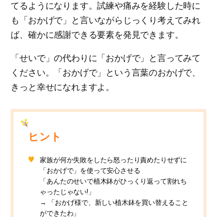
てるようになります。試練や痛みを経験した時に
も「おかげで」と言いながらじっくり考えてみれ
ば、確かに感謝できる要素を発見できます。
「せいで」の代わりに「おかげで」と言ってみて
ください。「おかげで」という言葉のおかげで、
きっと幸せになれますよ。
ヒント
家族が何か失敗をしたら怒ったり責めたりせずに
「おかげで」を使って安心させる
「あんたのせいで植木鉢がひっくり返って割れち
ゃったじゃない!」
→ 「おかげ様で、新しい植木鉢を買い替えること
ができたわ」