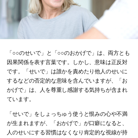
「○○のせいで」と「○○のおかげで」は、両方とも
因果関係を表す言葉です。しかし、意味は正反対
です。「せいで」は誰かを責めたり他人のせいに
するなどの否定的な意味を含んでいますが、「お
かげで」は、人を尊重し感謝する気持ちが含まれ
ています。
「せいで」をしょっちゅう使うと恨みの心や不満
が生まれますが、「おかげで」が口癖になると、
人のせいにする習慣はなくなり肯定的な視線が持