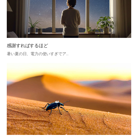
感謝すればするほど
暑い夏の日、電力の使いすぎでア…