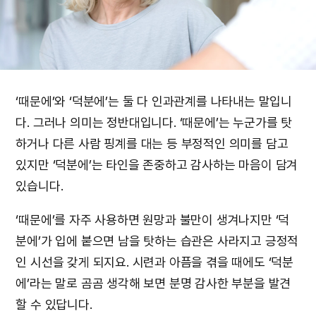
‘때문에’와 ‘덕분에’는 둘 다 인과관계를 나타내는 말입니
다. 그러나 의미는 정반대입니다. ‘때문에’는 누군가를 탓
하거나 다른 사람 핑계를 대는 등 부정적인 의미를 담고
있지만 ‘덕분에’는 타인을 존중하고 감사하는 마음이 담겨
있습니다.
‘때문에’를 자주 사용하면 원망과 불만이 생겨나지만 ‘덕
분에’가 입에 붙으면 남을 탓하는 습관은 사라지고 긍정적
인 시선을 갖게 되지요. 시련과 아픔을 겪을 때에도 ‘덕분
에’라는 말로 곰곰 생각해 보면 분명 감사한 부분을 발견
할 수 있답니다.