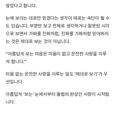
않았다고 합니다.
눈에 보이는 대로만 믿겠다는 생각이 때로는 속단이 될 수
도 있습니다. 부분만 보고 전체로 생각하거나 잘못된 시각
으로 보면서 가짜를 진짜처럼, 진짜를 가짜처럼 믿어버리
는 것은 제대로 보는 것이 아닙니다.
“아름답게 보는 마음은 미움이 없고 온전한 사랑을 이루
게 합니다.”
미움 없는 온전한 사랑을 이루는 일도 ‘제대로 보기’가 우
선입니다.
아름답게 ‘보는’ 눈에서부터 율법의 완성인 사랑이 시작됩
니다.