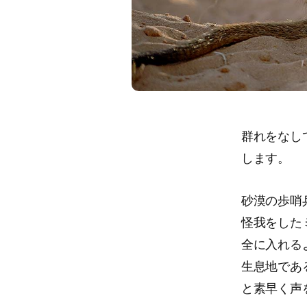
群れをなし
します。
砂漠の歩哨
怪我をした
全に入れる
生息地であ
と素早く声