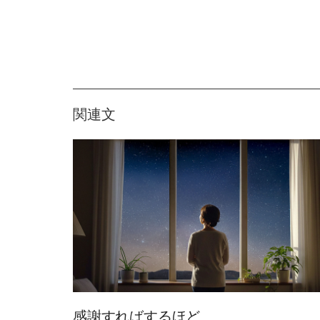
関連文
感謝すればするほど