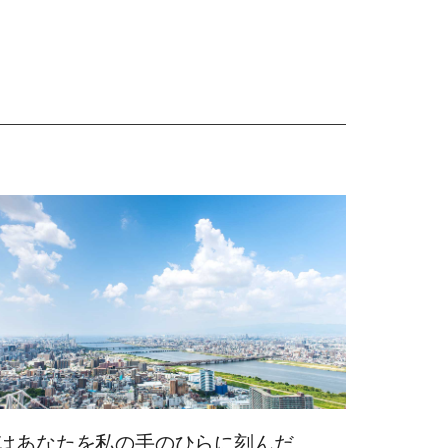
はあなたを私の手のひらに刻んだ