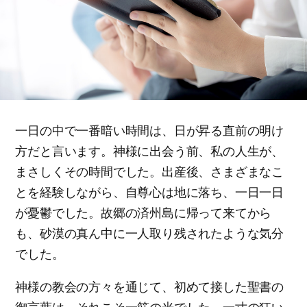
一日の中で一番暗い時間は、日が昇る直前の明け
方だと言います。神様に出会う前、私の人生が、
まさしくその時間でした。出産後、さまざまなこ
とを経験しながら、自尊心は地に落ち、一日一日
が憂鬱でした。故郷の済州島に帰って来てから
も、砂漠の真ん中に一人取り残されたような気分
でした。
神様の教会の方々を通じて、初めて接した聖書の