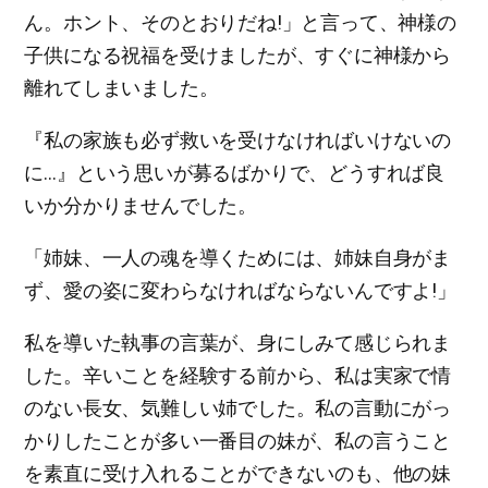
ん。ホント、そのとおりだね!」と言って、神様の
子供になる祝福を受けましたが、すぐに神様から
離れてしまいました。
『私の家族も必ず救いを受けなければいけないの
に…』という思いが募るばかりで、どうすれば良
いか分かりませんでした。
「姉妹、一人の魂を導くためには、姉妹自身がま
ず、愛の姿に変わらなければならないんですよ!」
私を導いた執事の言葉が、身にしみて感じられま
した。辛いことを経験する前から、私は実家で情
のない長女、気難しい姉でした。私の言動にがっ
かりしたことが多い一番目の妹が、私の言うこと
を素直に受け入れることができないのも、他の妹