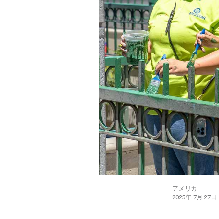
アメリカ
2025年 7月 27日