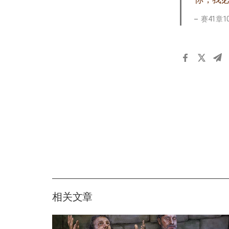
赛41章1
相关文章