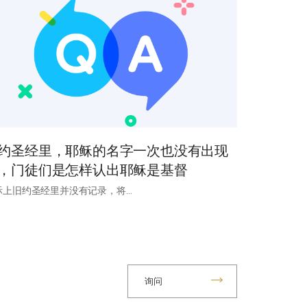
约圣经里，耶稣的名字一次也没有出现
，门徒们是怎样认出耶稣是基督
际上旧约圣经里并没有记录，将…
询问