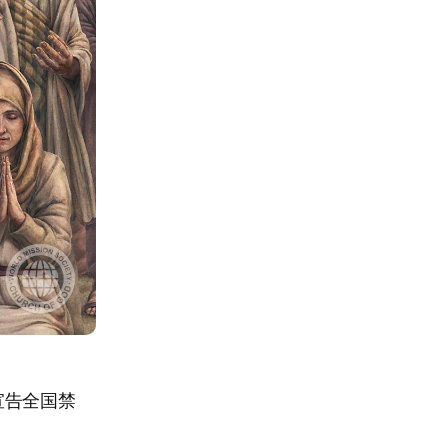
宣告全国禁