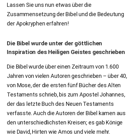
Lassen Sie uns nun etwas über die
Zusammensetzung der Bibel und die Bedeutung
der Apokryphen erfahren!
Die Bibel wurde unter der göttlichen
Inspiration des Heiligen Geistes geschrieben
Die Bibel wurde über einen Zeitraum von 1.600
Jahren von vielen Autoren geschrieben – über 40,
von Mose, der die ersten fünf Bücher des Alten
Testaments schrieb, bis zum Apostel Johannes,
der das letzte Buch des Neuen Testaments
verfasste. Auch die Autoren der Bibel kamen aus
den unterschiedlichsten Kreisen; es gab Könige
wie David, Hirten wie Amos und viele mehr.