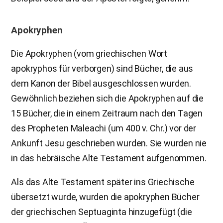
Apokryphen
Die Apokryphen (vom griechischen Wort
apokryphos für verborgen) sind Bücher, die aus
dem Kanon der Bibel ausgeschlossen wurden.
Gewöhnlich beziehen sich die Apokryphen auf die
15 Bücher, die in einem Zeitraum nach den Tagen
des Propheten Maleachi (um 400 v. Chr.) vor der
Ankunft Jesu geschrieben wurden. Sie wurden nie
in das hebräische Alte Testament aufgenommen.
Als das Alte Testament später ins Griechische
übersetzt wurde, wurden die apokryphen Bücher
der griechischen Septuaginta hinzugefügt (die