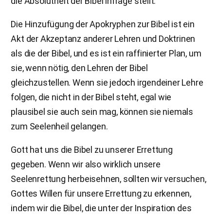
die Absolutheit der Bibel infrage stellt.
Die Hinzufügung der Apokryphen zur Bibel ist ein
Akt der Akzeptanz anderer Lehren und Doktrinen
als die der Bibel, und es ist ein raffinierter Plan, um
sie, wenn nötig, den Lehren der Bibel
gleichzustellen. Wenn sie jedoch irgendeiner Lehre
folgen, die nicht in der Bibel steht, egal wie
plausibel sie auch sein mag, können sie niemals
zum Seelenheil gelangen.
Gott hat uns die Bibel zu unserer Errettung
gegeben. Wenn wir also wirklich unsere
Seelenrettung herbeisehnen, sollten wir versuchen,
Gottes Willen für unsere Errettung zu erkennen,
indem wir die Bibel, die unter der Inspiration des