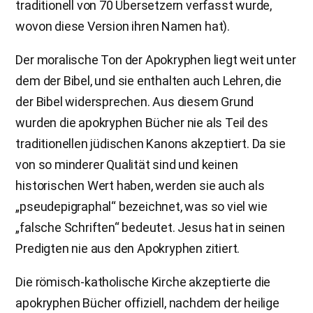
traditionell von 70 Übersetzern verfasst wurde,
wovon diese Version ihren Namen hat).
Der moralische Ton der Apokryphen liegt weit unter
dem der Bibel, und sie enthalten auch Lehren, die
der Bibel widersprechen. Aus diesem Grund
wurden die apokryphen Bücher nie als Teil des
traditionellen jüdischen Kanons akzeptiert. Da sie
von so minderer Qualität sind und keinen
historischen Wert haben, werden sie auch als
„pseudepigraphal“ bezeichnet, was so viel wie
„falsche Schriften“ bedeutet. Jesus hat in seinen
Predigten nie aus den Apokryphen zitiert.
Die römisch-katholische Kirche akzeptierte die
apokryphen Bücher offiziell, nachdem der heilige