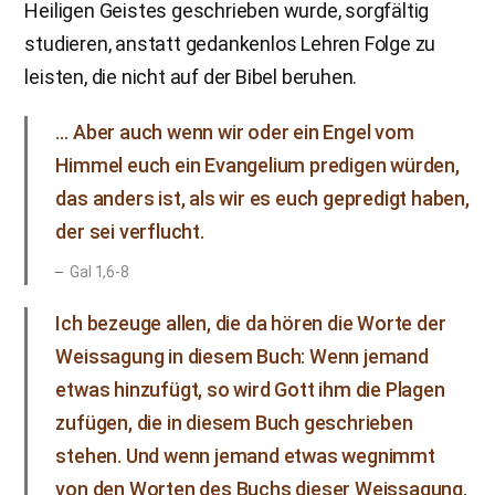
Heiligen Geistes geschrieben wurde, sorgfältig
studieren, anstatt gedankenlos Lehren Folge zu
leisten, die nicht auf der Bibel beruhen.
… Aber auch wenn wir oder ein Engel vom
Himmel euch ein Evangelium predigen würden,
das anders ist, als wir es euch gepredigt haben,
der sei verflucht.
Gal 1,6-8
Ich bezeuge allen, die da hören die Worte der
Weissagung in diesem Buch: Wenn jemand
etwas hinzufügt, so wird Gott ihm die Plagen
zufügen, die in diesem Buch geschrieben
stehen. Und wenn jemand etwas wegnimmt
von den Worten des Buchs dieser Weissagung,