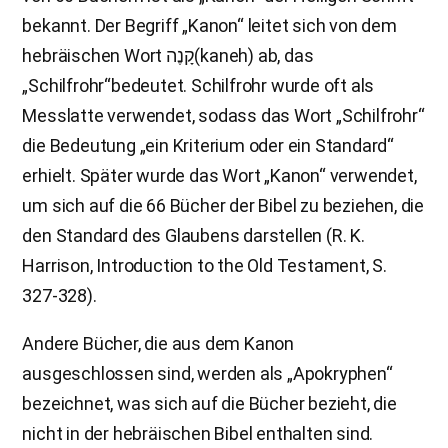
bekannt. Der Begriff „Kanon“ leitet sich von dem
hebräischen Wort קָנֶה(kaneh) ab, das
„Schilfrohr“bedeutet. Schilfrohr wurde oft als
Messlatte verwendet, sodass das Wort „Schilfrohr“
die Bedeutung „ein Kriterium oder ein Standard“
erhielt. Später wurde das Wort „Kanon“ verwendet,
um sich auf die 66 Bücher der Bibel zu beziehen, die
den Standard des Glaubens darstellen (R. K.
Harrison, Introduction to the Old Testament, S.
327-328).
Andere Bücher, die aus dem Kanon
ausgeschlossen sind, werden als „Apokryphen“
bezeichnet, was sich auf die Bücher bezieht, die
nicht in der hebräischen Bibel enthalten sind.