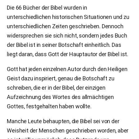
Die 66 Bücher der Bibel wurden in
unterschiedlichen historischen Situationen und zu
unterschiedlichen Zeiten geschrieben. Dennoch
widersprechen sie sich nicht, sondern jedes Buch
der Bibel ist in seiner Botschaft einheitlich. Das
liegt daran, dass Gott der Hauptautor der Bibel ist.
Gott hat jeden einzelnen Autor durch den Heiligen
Geist dazu inspiriert, genau die Botschaft zu
schreiben, die er in der Bibel, der einzigen
Aufzeichnung des Wortes des allmächtigen
Gottes, festgehalten haben wollte.
Manche Leute behaupten, die Bibel sei von der
Weisheit der Menschen geschrieben worden, aber