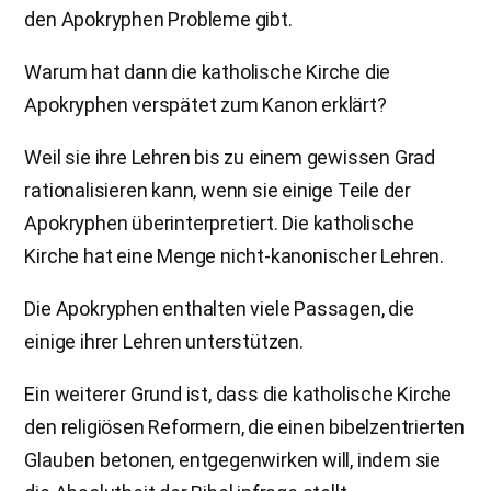
den Apokryphen Probleme gibt.
Warum hat dann die katholische Kirche die
Apokryphen verspätet zum Kanon erklärt?
Weil sie ihre Lehren bis zu einem gewissen Grad
rationalisieren kann, wenn sie einige Teile der
Apokryphen überinterpretiert. Die katholische
Kirche hat eine Menge nicht-kanonischer Lehren.
Die Apokryphen enthalten viele Passagen, die
einige ihrer Lehren unterstützen.
Ein weiterer Grund ist, dass die katholische Kirche
den religiösen Reformern, die einen bibelzentrierten
Glauben betonen, entgegenwirken will, indem sie