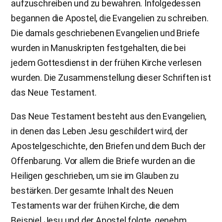
aufzuschreiben und zu bewahren. Infolgedessen
begannen die Apostel, die Evangelien zu schreiben.
Die damals geschriebenen Evangelien und Briefe
wurden in Manuskripten festgehalten, die bei
jedem Gottesdienst in der frühen Kirche verlesen
wurden. Die Zusammenstellung dieser Schriften ist
das Neue Testament.
Das Neue Testament besteht aus den Evangelien,
in denen das Leben Jesu geschildert wird, der
Apostelgeschichte, den Briefen und dem Buch der
Offenbarung. Vor allem die Briefe wurden an die
Heiligen geschrieben, um sie im Glauben zu
bestärken. Der gesamte Inhalt des Neuen
Testaments war der frühen Kirche, die dem
Beispiel Jesu und der Apostel folgte, genehm.