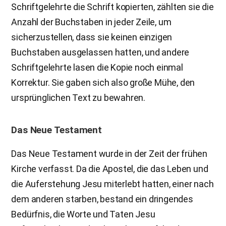
Schriftgelehrte die Schrift kopierten, zählten sie die
Anzahl der Buchstaben in jeder Zeile, um
sicherzustellen, dass sie keinen einzigen
Buchstaben ausgelassen hatten, und andere
Schriftgelehrte lasen die Kopie noch einmal
Korrektur. Sie gaben sich also große Mühe, den
ursprünglichen Text zu bewahren.
Das Neue Testament
Das Neue Testament wurde in der Zeit der frühen
Kirche verfasst. Da die Apostel, die das Leben und
die Auferstehung Jesu miterlebt hatten, einer nach
dem anderen starben, bestand ein dringendes
Bedürfnis, die Worte und Taten Jesu