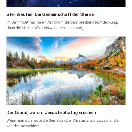
Sternhaufen: Die Gemeinschaft der Sterne
Im Jahr 1609 machte ein Astronom die bahnbrechende Entdeckung,
dass die Milchstraße kein wolkiges Lichtband,…
Der Grund, warum Jesus leibhaftig erschien
Wenn man sich heute die Gemälde über Christus anschaut, so ist die
von der Menschheit…