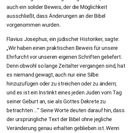
auch ein solider Beweis, der die Möglichkeit
ausschließt, dass Änderungen an der Bibel
vorgenommen wurden.
Flavius Josephus, ein jüdischer Historiker, sagte:
„Wir haben einen praktischen Beweis für unsere
Ehrfurcht vor unseren eigenen Schriften geliefert.
Denn obwohl so lange Zeitalter vergangen sind, hat
es niemand gewagt, auch nur eine Silbe
hinzuzufügen oder zu streichen oder zu ändern;
und es ist ein Instinkt eines jeden Juden vom Tag
seiner Geburt an, sie als Gottes Dekrete zu
betrachten …“ Seine Worte deuten darauf hin, dass
der ursprüngliche Text der Bibel ohne jegliche
Veränderung genau erhalten geblieben ist. Wenn