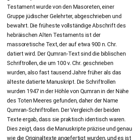
Testament wurde von den Masoreten, einer
Gruppe jüdischer Gelehrter, abgeschrieben und
bewahrt. Die früheste vollständige Abschrift des
hebräischen Alten Testaments ist der
massoretische Text, der auf etwa 900 n. Chr.
datiert wird. Der Qumran-Text sind die biblischen
Schriftrollen, die um 100 v. Chr. geschrieben
wurden, also fast tausend Jahre früher als das
älteste datierte Manuskript. Die Schriftrollen
wurden 1947 in der Höhle von Qumran in der Nähe
des Toten Meeres gefunden, daher der Name
Qumran-Schriftrollen. Der Vergleich der beiden
Texte ergab, dass sie praktisch identisch waren.
Dies zeigt, dass die Manuskripte präzise und genau
wie die Originaltexte angefertigt wurden, und es ist