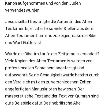
Kanon aufgenommen und von den Juden
verwendet wurden.
Jesus selbst bestätigte die Autorität des Alten
Testaments; er zitierte so viele Stellen aus dem
Alten Testament, um uns zu zeigen, dass die Bibel
das Wort Gottes ist.
Wurde die Bibel im Laufe der Zeit jemals verändert?
Viele Kopien des Alten Testaments wurden von
professionellen Schreibern angefertigt und
aufbewahrt. Seine Genauigkeit wurde bereits durch
den Vergleich mit den zu verschiedenen Zeiten
angefertigten Manuskripten bewiesen. Der
massoretische Text und der Text von Qumran sind
gute Beispiele dafür. Das hebräische Alte