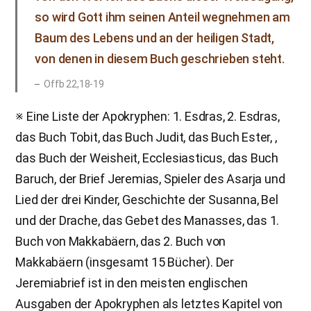
so wird Gott ihm seinen Anteil wegnehmen am
Baum des Lebens und an der heiligen Stadt,
von denen in diesem Buch geschrieben steht.
Offb 22,18-19
※ Eine Liste der Apokryphen: 1. Esdras, 2. Esdras,
das Buch Tobit, das Buch Judit, das Buch Ester, ,
das Buch der Weisheit, Ecclesiasticus, das Buch
Baruch, der Brief Jeremias, Spieler des Asarja und
Lied der drei Kinder, Geschichte der Susanna, Bel
und der Drache, das Gebet des Manasses, das 1.
Buch von Makkabäern, das 2. Buch von
Makkabäern (insgesamt 15 Bücher). Der
Jeremiabrief ist in den meisten englischen
Ausgaben der Apokryphen als letztes Kapitel von