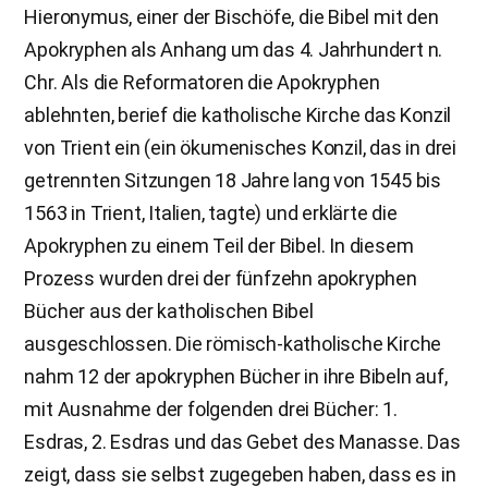
Hieronymus, einer der Bischöfe, die Bibel mit den
Apokryphen als Anhang um das 4. Jahrhundert n.
Chr. Als die Reformatoren die Apokryphen
ablehnten, berief die katholische Kirche das Konzil
von Trient ein (ein ökumenisches Konzil, das in drei
getrennten Sitzungen 18 Jahre lang von 1545 bis
1563 in Trient, Italien, tagte) und erklärte die
Apokryphen zu einem Teil der Bibel. In diesem
Prozess wurden drei der fünfzehn apokryphen
Bücher aus der katholischen Bibel
ausgeschlossen. Die römisch-katholische Kirche
nahm 12 der apokryphen Bücher in ihre Bibeln auf,
mit Ausnahme der folgenden drei Bücher: 1.
Esdras, 2. Esdras und das Gebet des Manasse. Das
zeigt, dass sie selbst zugegeben haben, dass es in