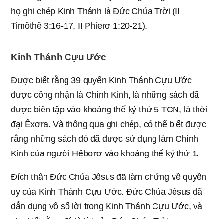
họ ghi chép Kinh Thánh là Đức Chúa Trời (II
Timôthê 3:16-17, II Phierơ 1:20-21).
Kinh Thánh Cựu Ước
Được biết rằng 39 quyển Kinh Thánh Cựu Ước
được công nhận là Chính Kinh, là những sách đã
được biên tập vào khoảng thế kỷ thứ 5 TCN, là thời
đại Êxơra. Và thông qua ghi chép, có thể biết được
rằng những sách đó đã được sử dụng làm Chính
Kinh của người Hêbơrơ vào khoảng thế kỷ thứ 1.
Đích thân Đức Chúa Jêsus đã làm chứng về quyền
uy của Kinh Thánh Cựu Ước. Đức Chúa Jêsus đã
dẫn dụng vô số lời trong Kinh Thánh Cựu Ước, và