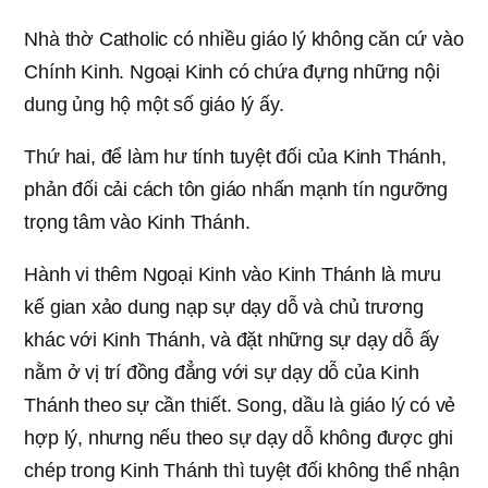
Nhà thờ Catholic có nhiều giáo lý không căn cứ vào
Chính Kinh. Ngoại Kinh có chứa đựng những nội
dung ủng hộ một số giáo lý ấy.
Thứ hai, để làm hư tính tuyệt đối của Kinh Thánh,
phản đối cải cách tôn giáo nhấn mạnh tín ngưỡng
trọng tâm vào Kinh Thánh.
Hành vi thêm Ngoại Kinh vào Kinh Thánh là mưu
kế gian xảo dung nạp sự dạy dỗ và chủ trương
khác với Kinh Thánh, và đặt những sự dạy dỗ ấy
nằm ở vị trí đồng đẳng với sự dạy dỗ của Kinh
Thánh theo sự cần thiết. Song, dầu là giáo lý có vẻ
hợp lý, nhưng nếu theo sự dạy dỗ không được ghi
chép trong Kinh Thánh thì tuyệt đối không thể nhận