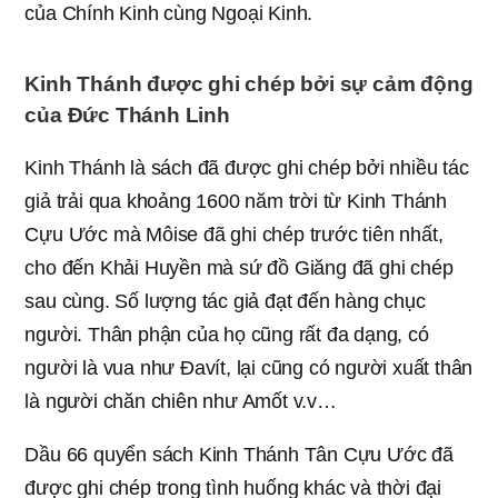
của Chính Kinh cùng Ngoại Kinh.
Kinh Thánh được ghi chép bởi sự cảm động
của Đức Thánh Linh
Kinh Thánh là sách đã được ghi chép bởi nhiều tác
giả trải qua khoảng 1600 năm trời từ Kinh Thánh
Cựu Ước mà Môise đã ghi chép trước tiên nhất,
cho đến Khải Huyền mà sứ đồ Giăng đã ghi chép
sau cùng. Số lượng tác giả đạt đến hàng chục
người. Thân phận của họ cũng rất đa dạng, có
người là vua như Đavít, lại cũng có người xuất thân
là người chăn chiên như Amốt v.v…
Dầu 66 quyển sách Kinh Thánh Tân Cựu Ước đã
được ghi chép trong tình huống khác và thời đại