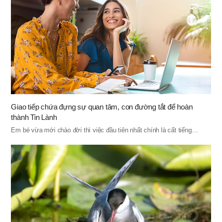
Giao tiếp chứa đựng sự quan tâm, con đường tắt để hoàn
thành Tin Lành
Em bé vừa mới chào đời thì việc đầu tiên nhất chính là cất tiếng…