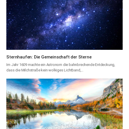
Sternhaufen: Die Gemeinschaft der Sterne
Im Jahr 1609 machte ein Astronom die bahnbrechende Entdeckung,
dass die Milchstraße kein wolkiges Lichtband,…