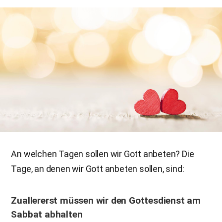
An welchen Tagen sollen wir Gott anbeten? Die
Tage, an denen wir Gott anbeten sollen, sind:
Zuallererst müssen wir den Gottesdienst am
Sabbat abhalten