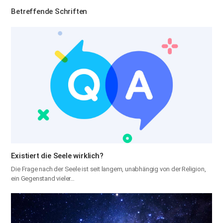
Betreffende Schriften
Existiert die Seele wirklich?
Die Frage nach der Seele ist seit langem, unabhängig von der Religion,
ein Gegenstand vieler…