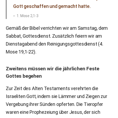
Gott geschaffen und gemacht hatte.
1. Mose 2,1-3
Gemäß der Bibel verrichten wir am Samstag, dem
Sabbat, Gottesdienst. Zusätzlich feiern wir am
Dienstagabend den Reinigungsgottesdienst (4.
Mose 19,1-22).
Zweitens müssen wir die jährlichen Feste
Gottes begehen
Zur Zeit des Alten Testaments verehrten die
Israeliten Gott, indem sie Lämmer und Ziegen zur
Vergebung ihrer Sünden opferten. Die Tieropfer
waren eine Prophezeiung über Jesus, der sich