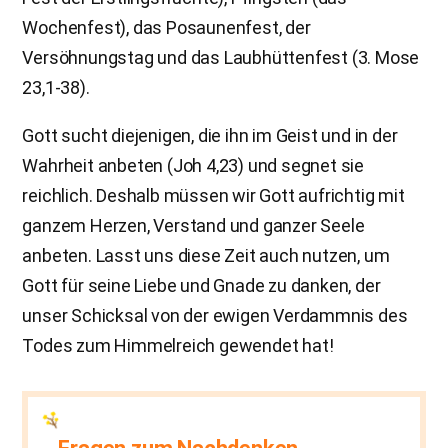
Wochenfest), das Posaunenfest, der
Versöhnungstag und das Laubhüttenfest (3. Mose
23,1-38).
Gott sucht diejenigen, die ihn im Geist und in der
Wahrheit anbeten (Joh 4,23) und segnet sie
reichlich. Deshalb müssen wir Gott aufrichtig mit
ganzem Herzen, Verstand und ganzer Seele
anbeten. Lasst uns diese Zeit auch nutzen, um
Gott für seine Liebe und Gnade zu danken, der
unser Schicksal von der ewigen Verdammnis des
Todes zum Himmelreich gewendet hat!