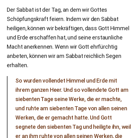
Der Sabbat ist der Tag, an dem wir Gottes
Schöpfungskraft feiern. Indem wir den Sabbat
heiligen, können wir bekräftigen, dass Gott Himmel
und Erde erschaffen hat, und seine erstaunliche
Macht anerkennen. Wenn wir Gott ehrfürchtig
anbeten, können wir am Sabbat reichlich Segen
erhalten.
So wurden vollendet Himmel und Erde mit
ihrem ganzen Heer. Und so vollendete Gott am
siebenten Tage seine Werke, die er machte,
und ruhte am siebenten Tage von allen seinen
Werken, die er gemacht hatte. Und Gott
segnete den siebenten Tag und heiligte ihn, weil
er an ihm ruhte von allen seinen Werken, die