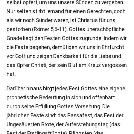
selbst opfert, um uns unsere Sünden zu vergeben.
Nur selten stirbt jemand für einen Gerechten, doch
als wir noch Sünder waren, ist Christus für uns
gestorben (Römer 5,6-11). Gottes unerschöpfliche
Gnade liegt den Festen Gottes zugrunde. Indem wir
die Feste begehen, demütigen wir uns in Ehrfurcht
vor Gott und zeigen Dankbarkeit für die Liebe und
das Opfer Christi, der sein Blut am Kreuz vergossen
hat.
Darüber hinaus birgt jedes Fest Gottes eine eigene
prophetische Bedeutung in sich und offenbart
durch seine Erfüllung Gottes Vorsehung. Die
jährlichen Feste sind: das Passafest, das Fest der
Ungesäuerten Brote, der Auferstehungstag (das
Fest der Erstlingsfrüchte), Pfingsten (das