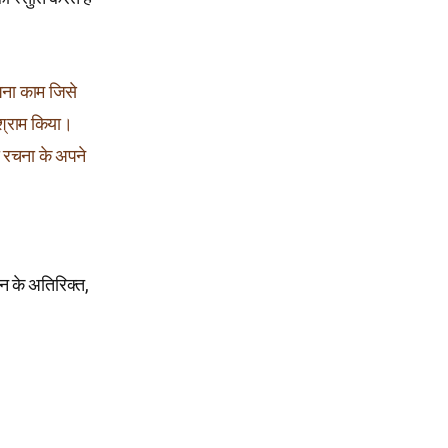
पना काम जिसे
िश्राम किया।
ी रचना के अपने
न के अतिरिक्त,