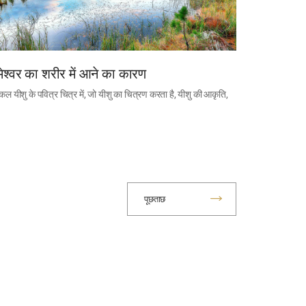
ेश्वर का शरीर में आने का कारण
 यीशु के पवित्र चित्र में, जो यीशु का चित्रण करता है, यीशु की आकृति,
पूछताछ