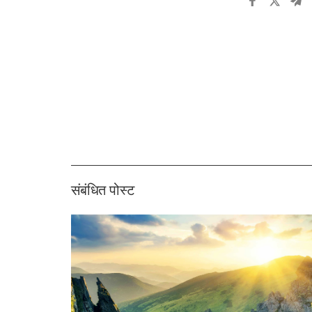
संबंधित पोस्ट