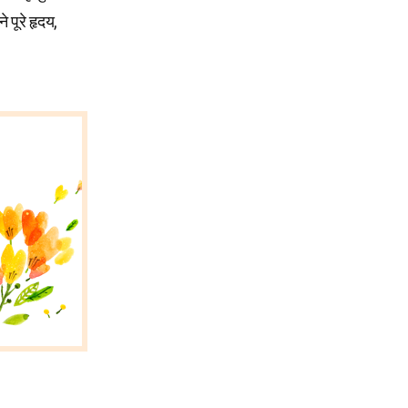
 पूरे हृदय,