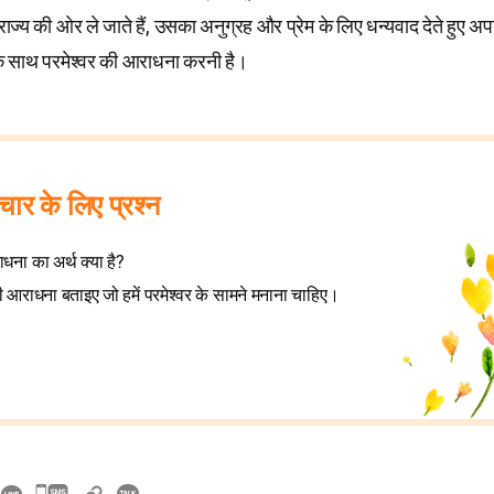
 राज्य की ओर ले जाते हैं, उसका अनुग्रह और प्रेम के लिए धन्यवाद देते हुए अपने
े साथ परमेश्वर की आराधना करनी है।
विचार के लिए प्रश्न
धना का अर्थ क्या है?
 आराधना बताइए जो हमें परमेश्वर के सामने मनाना चाहिए।