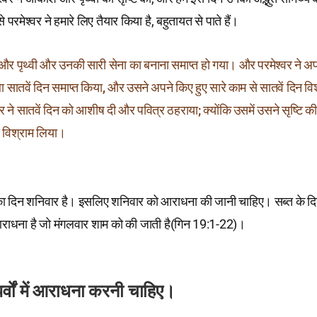
रमेश्वर ने हमारे लिए तैयार किया है, बहुतायत से पाते हैं।
र पृथ्वी और उनकी सारी सेना का बनाना समाप्‍त हो गया। और परमेश्‍वर ने अ
 सातवें दिन समाप्‍त किया, और उसने अपने किए हुए सारे काम से सातवें दिन व
र ने सातवें दिन को आशीष दी और पवित्र ठहराया; क्योंकि उसमें उसने सृष्‍टि क
े विश्राम लिया।
 का दिन शनिवार है। इसलिए शनिवार को आराधना की जानी चाहिए। सब्त के दि
राधना है जो मंगलवार शाम को की जाती है(गिन 19:1-22)।
 पर्वों में आराधना करनी चाहिए।