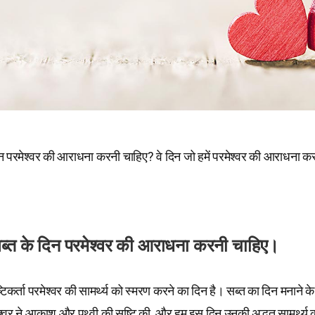
िन परमेश्वर की आराधना करनी चाहिए? वे दिन जो हमें परमेश्वर की आराधना क
 सब्त के दिन परमेश्वर की आराधना करनी चाहिए।
टिकर्ता परमेश्वर की सामर्थ्य को स्मरण करने का दिन है। सब्त का दिन मनाने के द्
ेश्वर ने आकाश और पृथ्वी की सृष्टि की, और हम इस दिन उनकी अद्भुत सामर्थ्य की