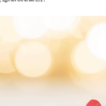
द्धार और पापों की क्षमा देते हैं।