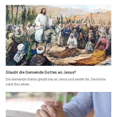
Glaubt die Gemeinde Gottes an Jesus?
Die Gemeinde Gottes glaubt treu an Jesus und verehrt ihn. Die Kirche
setzt die Lehren…