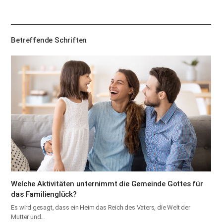
유
하
기
Betreffende Schriften
Welche Aktivitäten unternimmt die Gemeinde Gottes für
das Familienglück?
Es wird gesagt, dass ein Heim das Reich des Vaters, die Welt der
Mutter und…