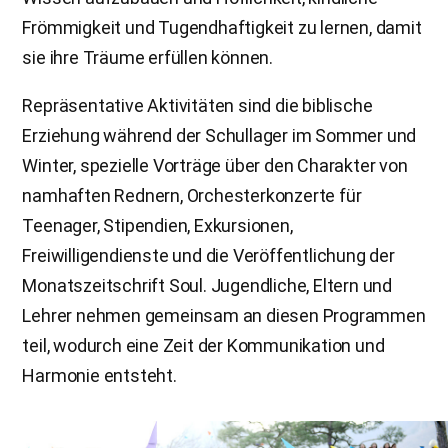
Frömmigkeit und Tugendhaftigkeit zu lernen, damit
sie ihre Träume erfüllen können.
Repräsentative Aktivitäten sind die biblische
Erziehung während der Schullager im Sommer und
Winter, spezielle Vorträge über den Charakter von
namhaften Rednern, Orchesterkonzerte für
Teenager, Stipendien, Exkursionen,
Freiwilligendienste und die Veröffentlichung der
Monatszeitschrift Soul. Jugendliche, Eltern und
Lehrer nehmen gemeinsam an diesen Programmen
teil, wodurch eine Zeit der Kommunikation und
Harmonie entsteht.