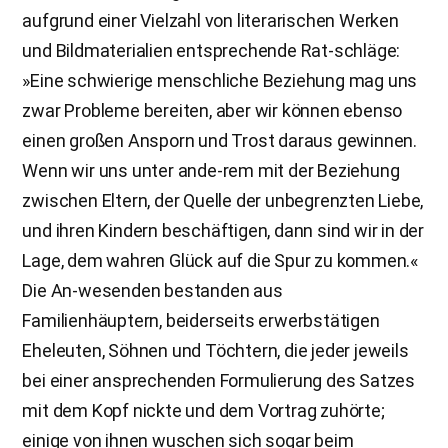
aufgrund einer Vielzahl von literarischen Werken
und Bildmaterialien entsprechende Rat-schläge:
»Eine schwierige menschliche Beziehung mag uns
zwar Probleme bereiten, aber wir können ebenso
einen großen Ansporn und Trost daraus gewinnen.
Wenn wir uns unter ande-rem mit der Beziehung
zwischen Eltern, der Quelle der unbegrenzten Liebe,
und ihren Kindern beschäftigen, dann sind wir in der
Lage, dem wahren Glück auf die Spur zu kommen.«
Die An-wesenden bestanden aus
Familienhäuptern, beiderseits erwerbstätigen
Eheleuten, Söhnen und Töchtern, die jeder jeweils
bei einer ansprechenden Formulierung des Satzes
mit dem Kopf nickte und dem Vortrag zuhörte;
einige von ihnen wuschen sich sogar beim