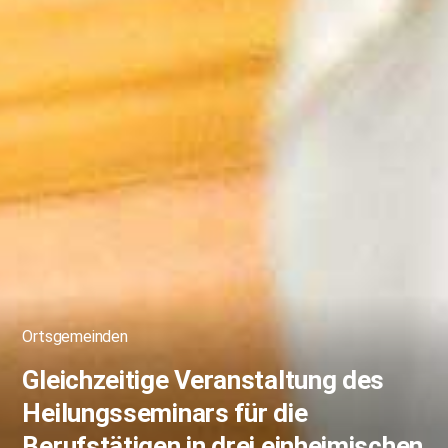
Ortsgemeinden
Gleichzeitige Veranstaltung des
Heilungsseminars für die
Berufstätigen in drei einheimischen