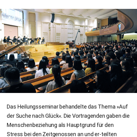
Das Heilungsseminar behandelte das Thema »Auf
der Suche nach Glück«. Die Vortragenden gaben die
Menschenbeziehung als Hauptgrund für den
Stress bei den Zeitgenossen an und er-teilten