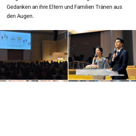
Gedanken an ihre Eltern und Familien Tränen aus
den Augen.