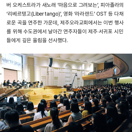
버 오케스트라가 새노래 ‘마음으로 그려보는’, 피아졸라의
‘리베르탱고(Libertango)’, 영화 ‘라라랜드’ OST 등 다채
로운 곡을 연주한 가운데, 제주오라교회에서는 이번 행사
를 위해 수도권에서 날아간 연주자들이 제주‧서귀포 시민
들에게 깊은 울림을 선사했다.