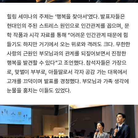
힐링 세미나의 주제는 ‘행복을 찾아서’였다. 발표자들은
현대인의 주된 스트레스 원인으로 인간관계를 꼽으며, 문
학 작품과 시각 자료를 통해 “어려운 인간관계 때문에 힘
들기도 하지만 거기에서 오는 위로와 격려도 크다. 무한한
사랑의 근원인 부모님과의 관계를 되짚어보면서 진정한
행복을 발견할 수 있다”고 조언했다. 참석자들은 가장으
로, 맞벌이 부부로, 아들딸로서 각자 공감 가는 대목에서
고개를 끄덕이며 발표를 경청했다. 부모님과 가족 생각에
눈물을 훔치는 이들도 있었다.