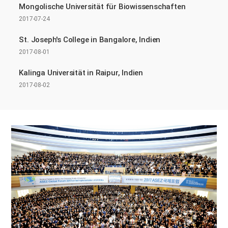
Mongolische Universität für Biowissenschaften
2017-07-24
St. Joseph's College in Bangalore, Indien
2017-08-01
Kalinga Universität in Raipur, Indien
2017-08-02