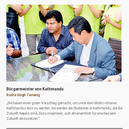
Bürgermeister von Kathmandu
Rudra Singh Tamang
„Sie haben einen guten Vorschlag gemacht, um unter dem Motto »Grünes
Kathmandu« eins zu werden. Sie werden die Studenten in Kathmandu, die die
Zukunft Nepals sind, dazu inspirieren, sich ehrenamtlich für eine bessere
Zukunft einzusetzen.“