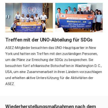
Treffen mit der UNO-Abteilung für SDGs
ASEZ-Mitglieder besuchten das UNO-Hauptquartier in New
York und hatten ein Treffen mit den zuständigen Personen,
um die Pläne zur Erreichung der SDGs zu besprechen. Sie
besuchten fünf afrikanische Botschaften in Washington D. C.,
USA, um eine Zusammenarbeit in ihren Ländern vorzuschlagen
und erhielten aktive Unterstützung für die Aktivitäten der
ASEZ.
Wiederherstellungsmaßnahmen nach dem