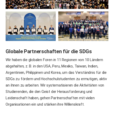
Globale Partnerschaften für die SDGs
Wir haben die globalen Foren in 11 Regionen von 10 Ländern
abgehalten, z. B. in den USA, Peru, Mexiko, Taiwan, Indien,
Argentinien, Philippinen und Korea, um das Verständnis für die
SDGs zu fördern und Hochschulstudenten zu ermutigen, aktiv
an ihnen zu arbeiten. Wir systematisieren die Aktivitäten von
Studierenden, die den Geist der Herausforderung und
Leidenschaft haben, gehen Partnerschaften mit vielen
Organisationen ein und stärken ihre Willenskraft.