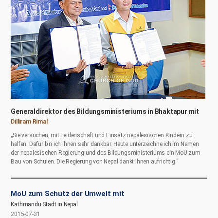
Generaldirektor des Bildungsministeriums in Bhaktapur mit
Dilliram Rimal
„Sie versuchen, mit Leidenschaft und Einsatz nepalesischen Kindern zu
helfen. Dafür bin ich Ihnen sehr dankbar. Heute unterzeichne ich im Namen
der nepalesischen Regierung und des Bildungsministeriums ein MoU zum
Bau von Schulen. Die Regierung von Nepal dankt Ihnen aufrichtig.“
MoU zum Schutz der Umwelt mit
Kathmandu Stadt in Nepal
2015-07-31