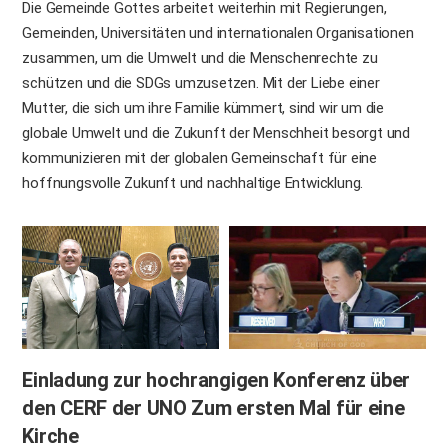
Die Gemeinde Gottes arbeitet weiterhin mit Regierungen,
Gemeinden, Universitäten und internationalen Organisationen
zusammen, um die Umwelt und die Menschenrechte zu
schützen und die SDGs umzusetzen. Mit der Liebe einer
Mutter, die sich um ihre Familie kümmert, sind wir um die
globale Umwelt und die Zukunft der Menschheit besorgt und
kommunizieren mit der globalen Gemeinschaft für eine
hoffnungsvolle Zukunft und nachhaltige Entwicklung.
Einladung zur hochrangigen Konferenz über
den
CERF der UNO Zum ersten Mal für eine
Kirche