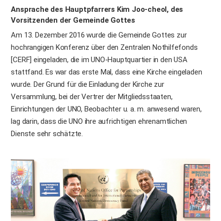
Ansprache des Hauptpfarrers Kim Joo-cheol, des
Vorsitzenden der Gemeinde Gottes
Am 13. Dezember 2016 wurde die Gemeinde Gottes zur
hochrangigen Konferenz über den Zentralen Nothilfefonds
[CERF] eingeladen, die im UNO-Hauptquartier in den USA
stattfand. Es war das erste Mal, dass eine Kirche eingeladen
wurde. Der Grund für die Einladung der Kirche zur
Versammlung, bei der Vertrer der Mitgliedsstaaten,
Einrichtungen der UNO, Beobachter u. a. m. anwesend waren,
lag darin, dass die UNO ihre aufrichtigen ehrenamtlichen
Dienste sehr schätzte.