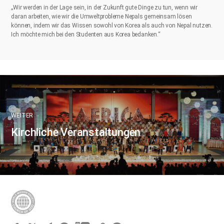
„Wir werden in der Lage sein, in der Zukunft gute Dinge zu tun, wenn wir
daran arbeiten, wie wir die Umweltprobleme Nepals gemeinsam lösen
können, indem wir das Wissen sowohl von Korea als auch von Nepal nutzen.
Ich möchte mich bei den Studenten aus Korea bedanken.“
WEITER
Kirchliche Veranstaltungen