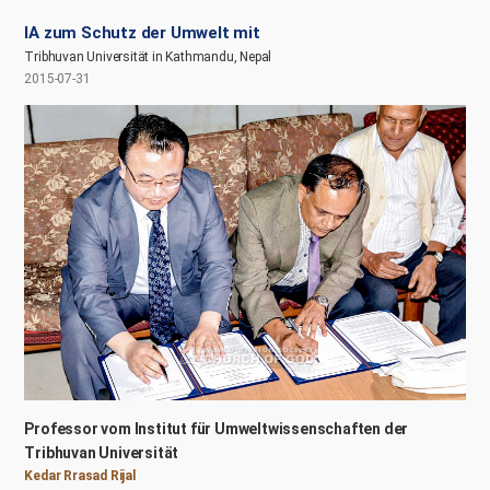
IA zum Schutz der Umwelt mit
Tribhuvan Universität in Kathmandu, Nepal
2015-07-31
Professor vom Institut für Umweltwissenschaften der
Tribhuvan Universität
Kedar Rrasad Rijal