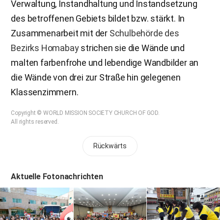
Verwaltung, Instandhaltung und Instandsetzung
des betroffenen Gebiets bildet bzw. stärkt. In
Zusammenarbeit mit der
Schulbehörde des
Bezirks Homabay
strichen sie die Wände und
malten farbenfrohe und lebendige Wandbilder an
die Wände von drei zur Straße hin gelegenen
Klassenzimmern.
Copyright © WORLD MISSION SOCIETY CHURCH OF GOD.
All rights reserved.
Rückwärts
Aktuelle Fotonachrichten