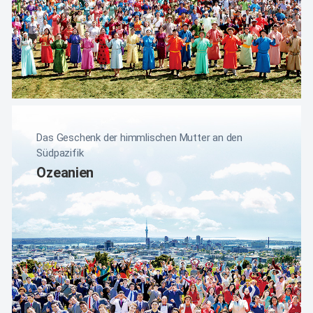
Das Geschenk der himmlischen Mutter an den
Südpazifik
Ozeanien