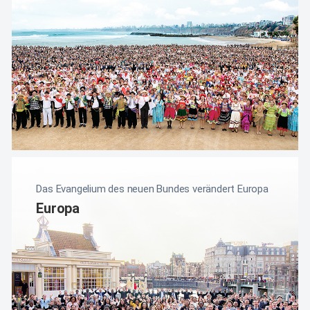
Das Evangelium des neuen Bundes verändert Europa
Europa