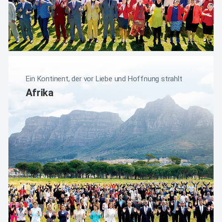
Ein Kontinent, der vor Liebe und Hoffnung strahlt
Afrika