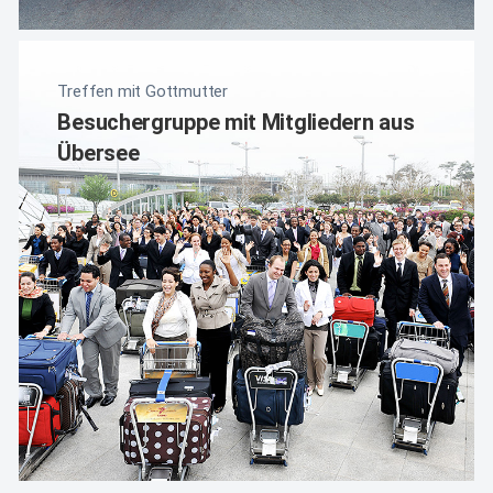
Treffen mit Gottmutter
Besuchergruppe mit Mitgliedern aus
Übersee