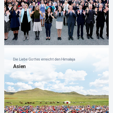
Die Liebe Gottes erreicht den Himalaja
Asien