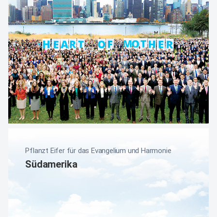
Pflanzt Eifer für das Evangelium und Harmonie
Südamerika