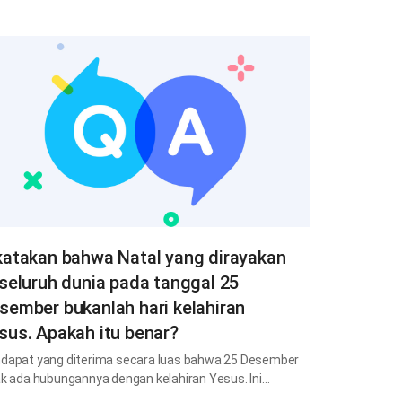
katakan bahwa Natal yang dirayakan
 seluruh dunia pada tanggal 25
sember bukanlah hari kelahiran
sus. Apakah itu benar?
dapat yang diterima secara luas bahwa 25 Desember
ak ada hubungannya dengan kelahiran Yesus. Ini…