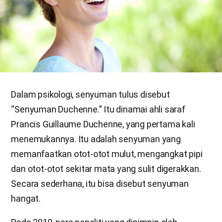
Dalam psikologi, senyuman tulus disebut
“Senyuman Duchenne.” Itu dinamai ahli saraf
Prancis Guillaume Duchenne, yang pertama kali
menemukannya. Itu adalah senyuman yang
memanfaatkan otot-otot mulut, mengangkat pipi
dan otot-otot sekitar mata yang sulit digerakkan.
Secara sederhana, itu bisa disebut senyuman
hangat.