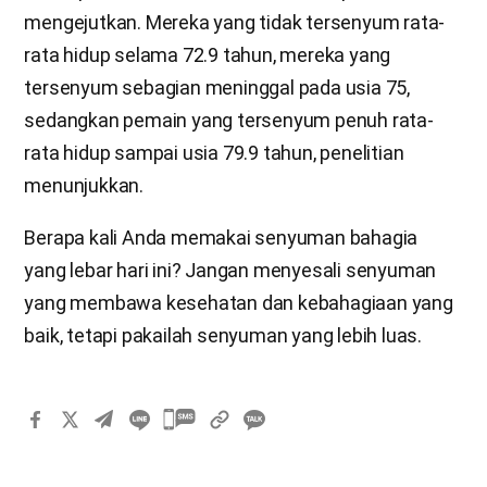
mengejutkan. Mereka yang tidak tersenyum rata-
rata hidup selama 72.9 tahun, mereka yang
tersenyum sebagian meninggal pada usia 75,
sedangkan pemain yang tersenyum penuh rata-
rata hidup sampai usia 79.9 tahun, penelitian
menunjukkan.
Berapa kali Anda memakai senyuman bahagia
yang lebar hari ini? Jangan menyesali senyuman
yang membawa kesehatan dan kebahagiaan yang
baik, tetapi pakailah senyuman yang lebih luas.
카
카
오