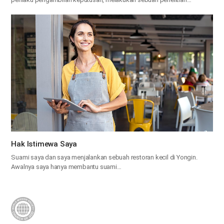
Hak Istimewa Saya
Suami saya dan saya menjalankan sebuah restoran kecil di Yongin.
Awalnya saya hanya membantu suami…