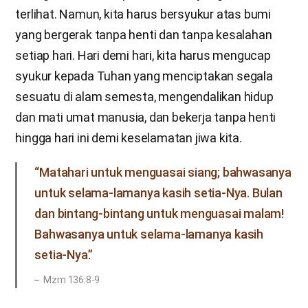
terlihat. Namun, kita harus bersyukur atas bumi
yang bergerak tanpa henti dan tanpa kesalahan
setiap hari. Hari demi hari, kita harus mengucap
syukur kepada Tuhan yang menciptakan segala
sesuatu di alam semesta, mengendalikan hidup
dan mati umat manusia, dan bekerja tanpa henti
hingga hari ini demi keselamatan jiwa kita.
“Matahari untuk menguasai siang; bahwasanya
untuk selama-lamanya kasih setia-Nya. Bulan
dan bintang-bintang untuk menguasai malam!
Bahwasanya untuk selama-lamanya kasih
setia-Nya.”
Mzm 136:8-9