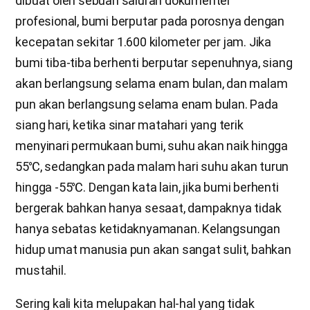
dibuat oleh sebuah saluran dokumenter
profesional, bumi berputar pada porosnya dengan
kecepatan sekitar 1.600 kilometer per jam. Jika
bumi tiba-tiba berhenti berputar sepenuhnya, siang
akan berlangsung selama enam bulan, dan malam
pun akan berlangsung selama enam bulan. Pada
siang hari, ketika sinar matahari yang terik
menyinari permukaan bumi, suhu akan naik hingga
55℃, sedangkan pada malam hari suhu akan turun
hingga -55℃. Dengan kata lain, jika bumi berhenti
bergerak bahkan hanya sesaat, dampaknya tidak
hanya sebatas ketidaknyamanan. Kelangsungan
hidup umat manusia pun akan sangat sulit, bahkan
mustahil.
Sering kali kita melupakan hal-hal yang tidak