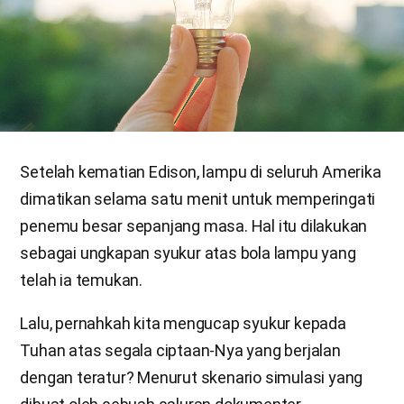
Setelah kematian Edison, lampu di seluruh Amerika
dimatikan selama satu menit untuk memperingati
penemu besar sepanjang masa. Hal itu dilakukan
sebagai ungkapan syukur atas bola lampu yang
telah ia temukan.
Lalu, pernahkah kita mengucap syukur kepada
Tuhan atas segala ciptaan-Nya yang berjalan
dengan teratur? Menurut skenario simulasi yang