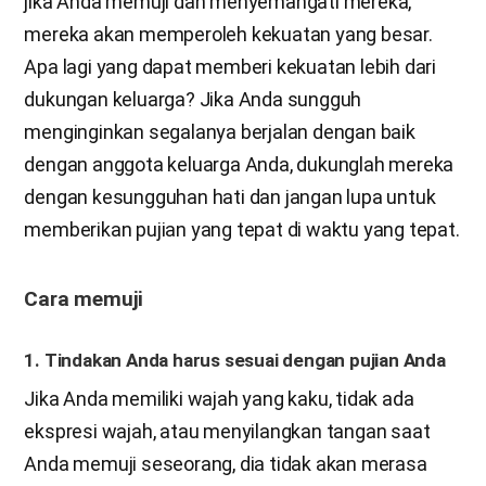
jika Anda memuji dan menyemangati mereka,
mereka akan memperoleh kekuatan yang besar.
Apa lagi yang dapat memberi kekuatan lebih dari
dukungan keluarga? Jika Anda sungguh
menginginkan segalanya berjalan dengan baik
dengan anggota keluarga Anda, dukunglah mereka
dengan kesungguhan hati dan jangan lupa untuk
memberikan pujian yang tepat di waktu yang tepat.
Cara memuji
1. Tindakan Anda harus sesuai dengan pujian Anda
Jika Anda memiliki wajah yang kaku, tidak ada
ekspresi wajah, atau menyilangkan tangan saat
Anda memuji seseorang, dia tidak akan merasa