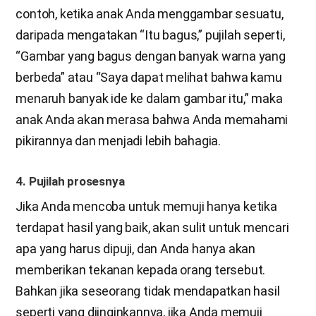
contoh, ketika anak Anda menggambar sesuatu,
daripada mengatakan “Itu bagus,” pujilah seperti,
“Gambar yang bagus dengan banyak warna yang
berbeda” atau “Saya dapat melihat bahwa kamu
menaruh banyak ide ke dalam gambar itu,” maka
anak Anda akan merasa bahwa Anda memahami
pikirannya dan menjadi lebih bahagia.
4. Pujilah prosesnya
Jika Anda mencoba untuk memuji hanya ketika
terdapat hasil yang baik, akan sulit untuk mencari
apa yang harus dipuji, dan Anda hanya akan
memberikan tekanan kepada orang tersebut.
Bahkan jika seseorang tidak mendapatkan hasil
seperti yang diinginkannya, jika Anda memuji