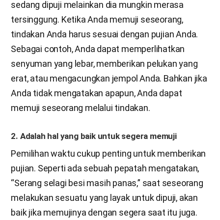
sedang dipuji melainkan dia mungkin merasa
tersinggung. Ketika Anda memuji seseorang,
tindakan Anda harus sesuai dengan pujian Anda.
Sebagai contoh, Anda dapat memperlihatkan
senyuman yang lebar, memberikan pelukan yang
erat, atau mengacungkan jempol Anda. Bahkan jika
Anda tidak mengatakan apapun, Anda dapat
memuji seseorang melalui tindakan.
2. Adalah hal yang baik untuk segera memuji
Pemilihan waktu cukup penting untuk memberikan
pujian. Seperti ada sebuah pepatah mengatakan,
“Serang selagi besi masih panas,” saat seseorang
melakukan sesuatu yang layak untuk dipuji, akan
baik jika memujinya dengan segera saat itu juga.