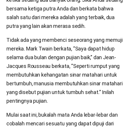
bersama ketiga putra Anda dan berkata bahwa
salah satu dari mereka adalah yang terbaik, dua
putra yang lain akan merasa sedih.
Tidak ada yang membenci seseorang yang memuji
mereka. Mark Twain berkata, “Saya dapat hidup
selama dua bulan dengan pujian baik,” dan Jean-
Jacques Rousseau berkata, “Seperti rumput yang
membutuhkan kehangatan sinar matahari untuk
bertumbuh, manusia membutuhkan sinar matahari
yang disebut pujian untuk tumbuh sehat.” Inilah
pentingnya pujian.
Mulai saat ini, bukalah mata Anda lebar-lebar dan
cobalah mencari sesuatu yang dapat dipuji dari