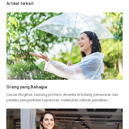
Artikel terkait
Orang yang Bahagia
Cassie Mogilner, seorang profesor Amerika di bidang pemasaran dan
perilaku pengambilan keputusan, melakukan sebuah penelitian…