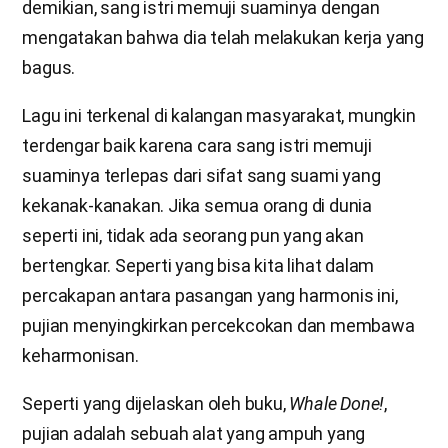
demikian, sang istri memuji suaminya dengan
mengatakan bahwa dia telah melakukan kerja yang
bagus.
Lagu ini terkenal di kalangan masyarakat, mungkin
terdengar baik karena cara sang istri memuji
suaminya terlepas dari sifat sang suami yang
kekanak-kanakan. Jika semua orang di dunia
seperti ini, tidak ada seorang pun yang akan
bertengkar. Seperti yang bisa kita lihat dalam
percakapan antara pasangan yang harmonis ini,
pujian menyingkirkan percekcokan dan membawa
keharmonisan.
Seperti yang dijelaskan oleh buku,
Whale Done!
,
pujian adalah sebuah alat yang ampuh yang