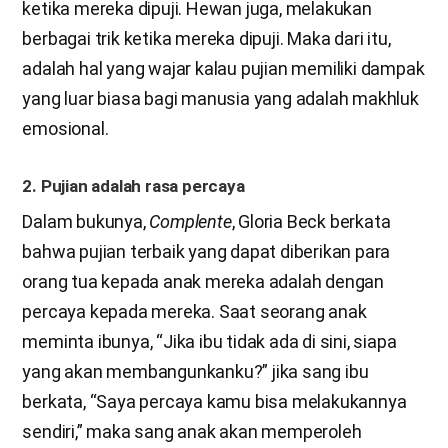
ketika mereka dipuji. Hewan juga, melakukan
berbagai trik ketika mereka dipuji. Maka dari itu,
adalah hal yang wajar kalau pujian memiliki dampak
yang luar biasa bagi manusia yang adalah makhluk
emosional.
2. Pujian adalah rasa percaya
Dalam bukunya,
Complente
, Gloria Beck berkata
bahwa pujian terbaik yang dapat diberikan para
orang tua kepada anak mereka adalah dengan
percaya kepada mereka. Saat seorang anak
meminta ibunya, “Jika ibu tidak ada di sini, siapa
yang akan membangunkanku?” jika sang ibu
berkata, “Saya percaya kamu bisa melakukannya
sendiri,” maka sang anak akan memperoleh