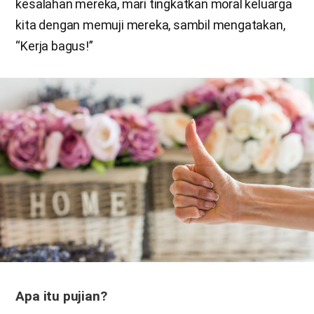
kesalahan mereka, mari tingkatkan moral keluarga
kita dengan memuji mereka, sambil mengatakan,
“Kerja bagus!”
Apa itu pujian?