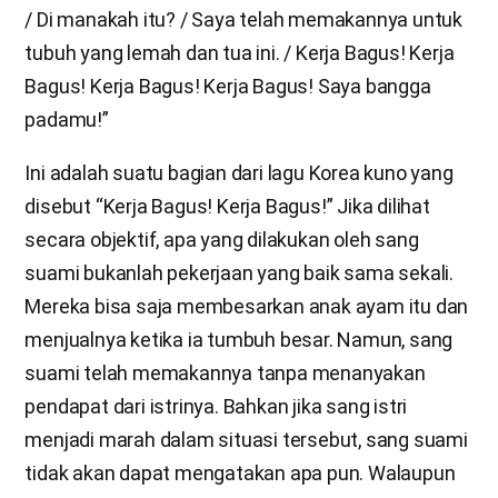
/ Di manakah itu? / Saya telah memakannya untuk
tubuh yang lemah dan tua ini. / Kerja Bagus! Kerja
Bagus! Kerja Bagus! Kerja Bagus! Saya bangga
padamu!”
Ini adalah suatu bagian dari lagu Korea kuno yang
disebut “Kerja Bagus! Kerja Bagus!” Jika dilihat
secara objektif, apa yang dilakukan oleh sang
suami bukanlah pekerjaan yang baik sama sekali.
Mereka bisa saja membesarkan anak ayam itu dan
menjualnya ketika ia tumbuh besar. Namun, sang
suami telah memakannya tanpa menanyakan
pendapat dari istrinya. Bahkan jika sang istri
menjadi marah dalam situasi tersebut, sang suami
tidak akan dapat mengatakan apa pun. Walaupun