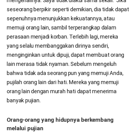
mengenalinya. Saya tidak diakui sama sekali.” Jika
seseorang berpikir seperti demikian, dia tidak dapat
sepenuhnya menunjukkan kekuatannya, atau
memuji orang lain, sambil terperangkap dalam
perasaan menjadi korban. Terlebih lagi, mereka
yang selalu membanggakan dirinya sendiri,
menginginkan untuk dipuji, dapat membuat orang
lain merasa tidak nyaman. Sebelum mengeluh
bahwa tidak ada seorang pun yang memuji Anda,
pujilah orang lain dari hati. Mereka yang memuji
orang lain dengan murah hati dapat menerima
banyak pujian.
Orang-orang yang hidupnya berkembang
melalui pujian