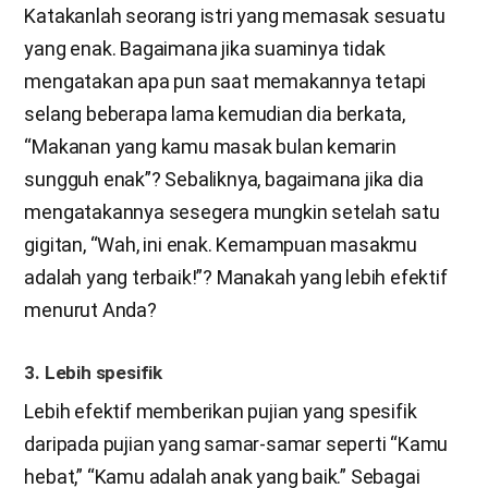
Katakanlah seorang istri yang memasak sesuatu
yang enak. Bagaimana jika suaminya tidak
mengatakan apa pun saat memakannya tetapi
selang beberapa lama kemudian dia berkata,
“Makanan yang kamu masak bulan kemarin
sungguh enak”? Sebaliknya, bagaimana jika dia
mengatakannya sesegera mungkin setelah satu
gigitan, “Wah, ini enak. Kemampuan masakmu
adalah yang terbaik!”? Manakah yang lebih efektif
menurut Anda?
3. Lebih spesifik
Lebih efektif memberikan pujian yang spesifik
daripada pujian yang samar-samar seperti “Kamu
hebat,” “Kamu adalah anak yang baik.” Sebagai