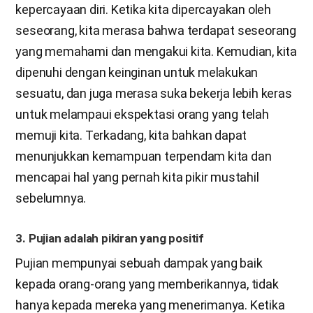
kepercayaan diri. Ketika kita dipercayakan oleh
seseorang, kita merasa bahwa terdapat seseorang
yang memahami dan mengakui kita. Kemudian, kita
dipenuhi dengan keinginan untuk melakukan
sesuatu, dan juga merasa suka bekerja lebih keras
untuk melampaui ekspektasi orang yang telah
memuji kita. Terkadang, kita bahkan dapat
menunjukkan kemampuan terpendam kita dan
mencapai hal yang pernah kita pikir mustahil
sebelumnya.
3. Pujian adalah pikiran yang positif
Pujian mempunyai sebuah dampak yang baik
kepada orang-orang yang memberikannya, tidak
hanya kepada mereka yang menerimanya. Ketika