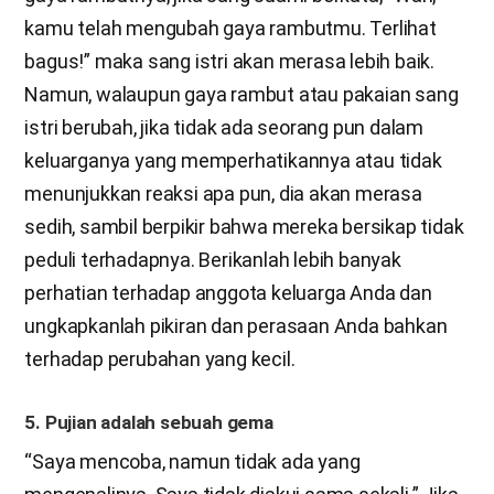
kamu telah mengubah gaya rambutmu. Terlihat
bagus!” maka sang istri akan merasa lebih baik.
Namun, walaupun gaya rambut atau pakaian sang
istri berubah, jika tidak ada seorang pun dalam
keluarganya yang memperhatikannya atau tidak
menunjukkan reaksi apa pun, dia akan merasa
sedih, sambil berpikir bahwa mereka bersikap tidak
peduli terhadapnya. Berikanlah lebih banyak
perhatian terhadap anggota keluarga Anda dan
ungkapkanlah pikiran dan perasaan Anda bahkan
terhadap perubahan yang kecil.
5. Pujian adalah sebuah gema
“Saya mencoba, namun tidak ada yang