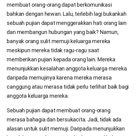
membuat orang-orang dapat berkomunikasi
bahkan dengan hewan. Lalu, terlebih lagi bukankah
sebuah pujian dapat menggerakkan hati orang lain
dan membangun hubungan yang baik? Namun,
banyak orang sulit memuji keluarga mereka
meskipun mereka tidak ragu-ragu saat
memberikan pujian kepada orang lain. Mereka
menunjukkan kesalahan anggota keluarga mereka
daripada memujinya karena mereka merasa
canggung atau merasa tidak perlu terlihat baik bagi
anggota keluarga mereka.
Sebuah pujian dapat membuat orang-orang
merasa bahagia dan bersukacita. Jadi, tidak ada
alasan untuk sulit memuji. Daripada menunjukkan