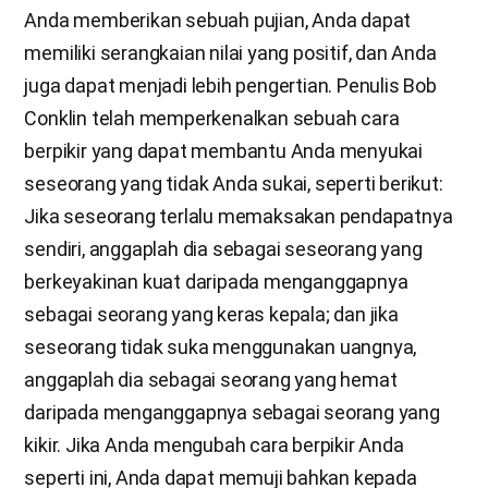
Anda memberikan sebuah pujian, Anda dapat
memiliki serangkaian nilai yang positif, dan Anda
juga dapat menjadi lebih pengertian. Penulis Bob
Conklin telah memperkenalkan sebuah cara
berpikir yang dapat membantu Anda menyukai
seseorang yang tidak Anda sukai, seperti berikut:
Jika seseorang terlalu memaksakan pendapatnya
sendiri, anggaplah dia sebagai seseorang yang
berkeyakinan kuat daripada menganggapnya
sebagai seorang yang keras kepala; dan jika
seseorang tidak suka menggunakan uangnya,
anggaplah dia sebagai seorang yang hemat
daripada menganggapnya sebagai seorang yang
kikir. Jika Anda mengubah cara berpikir Anda
seperti ini, Anda dapat memuji bahkan kepada