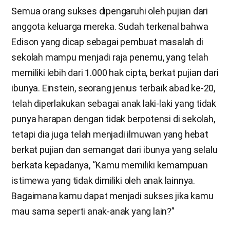
Semua orang sukses dipengaruhi oleh pujian dari
anggota keluarga mereka. Sudah terkenal bahwa
Edison yang dicap sebagai pembuat masalah di
sekolah mampu menjadi raja penemu, yang telah
memiliki lebih dari 1.000 hak cipta, berkat pujian dari
ibunya. Einstein, seorang jenius terbaik abad ke-20,
telah diperlakukan sebagai anak laki-laki yang tidak
punya harapan dengan tidak berpotensi di sekolah,
tetapi dia juga telah menjadi ilmuwan yang hebat
berkat pujian dan semangat dari ibunya yang selalu
berkata kepadanya, “Kamu memiliki kemampuan
istimewa yang tidak dimiliki oleh anak lainnya.
Bagaimana kamu dapat menjadi sukses jika kamu
mau sama seperti anak-anak yang lain?”