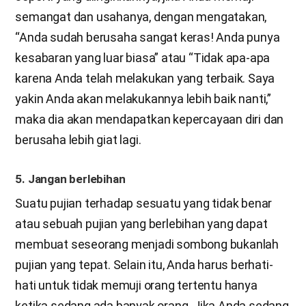
semangat dan usahanya, dengan mengatakan,
“Anda sudah berusaha sangat keras! Anda punya
kesabaran yang luar biasa” atau “Tidak apa-apa
karena Anda telah melakukan yang terbaik. Saya
yakin Anda akan melakukannya lebih baik nanti,”
maka dia akan mendapatkan kepercayaan diri dan
berusaha lebih giat lagi.
5. Jangan berlebihan
Suatu pujian terhadap sesuatu yang tidak benar
atau sebuah pujian yang berlebihan yang dapat
membuat seseorang menjadi sombong bukanlah
pujian yang tepat. Selain itu, Anda harus berhati-
hati untuk tidak memuji orang tertentu hanya
ketika sedang ada banyak orang. Jika Anda sedang