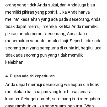
orang yang tidak Anda sukai, dan Anda juga bisa
memiliki pikiran yang positif. Jika Anda hanya
melihat kesalahan yang ada pada seseorang, Anda
tidak dapat memuji mereka. Ketika Anda memiliki
pikiran untuk memuji seseorang, Anda dapat
menemukan sesuatu untuk dipuji. Seperti tidak ada
seorang pun yang sempurna di dunia ini, begitu juga
tidak ada seorang pun yang tidak memiliki
kelebihan.
4. Pujian adalah kepedulian
Anda dapat memuji seseorang walaupun dia tidak
melakukan hal apa pun yang luar biasa secara
khusus. Sebagai contoh, saat sang istri mengubah
gaya rambutnya, jika sang suami berkata, “Wah,