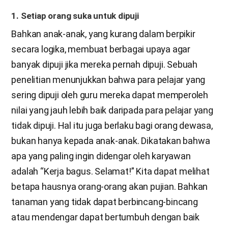
1. Setiap orang suka untuk dipuji
Bahkan anak-anak, yang kurang dalam berpikir
secara logika, membuat berbagai upaya agar
banyak dipuji jika mereka pernah dipuji. Sebuah
penelitian menunjukkan bahwa para pelajar yang
sering dipuji oleh guru mereka dapat memperoleh
nilai yang jauh lebih baik daripada para pelajar yang
tidak dipuji. Hal itu juga berlaku bagi orang dewasa,
bukan hanya kepada anak-anak. Dikatakan bahwa
apa yang paling ingin didengar oleh karyawan
adalah “Kerja bagus. Selamat!” Kita dapat melihat
betapa hausnya orang-orang akan pujian. Bahkan
tanaman yang tidak dapat berbincang-bincang
atau mendengar dapat bertumbuh dengan baik