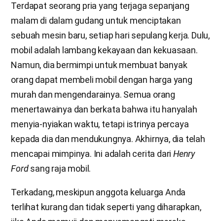
Terdapat seorang pria yang terjaga sepanjang
malam di dalam gudang untuk menciptakan
sebuah mesin baru, setiap hari sepulang kerja. Dulu,
mobil adalah lambang kekayaan dan kekuasaan.
Namun, dia bermimpi untuk membuat banyak
orang dapat membeli mobil dengan harga yang
murah dan mengendarainya. Semua orang
menertawainya dan berkata bahwa itu hanyalah
menyia-nyiakan waktu, tetapi istrinya percaya
kepada dia dan mendukungnya. Akhirnya, dia telah
mencapai mimpinya. Ini adalah cerita dari
Henry
Ford
sang raja mobil.
Terkadang, meskipun anggota keluarga Anda
terlihat kurang dan tidak seperti yang diharapkan,