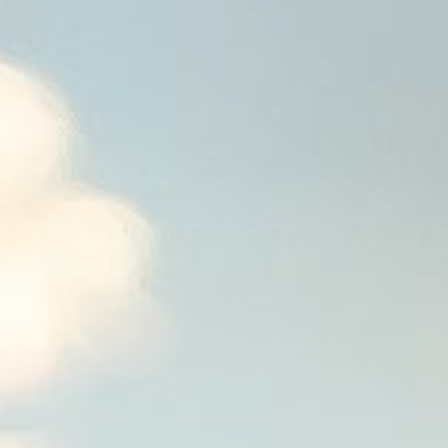
3
月
11
日