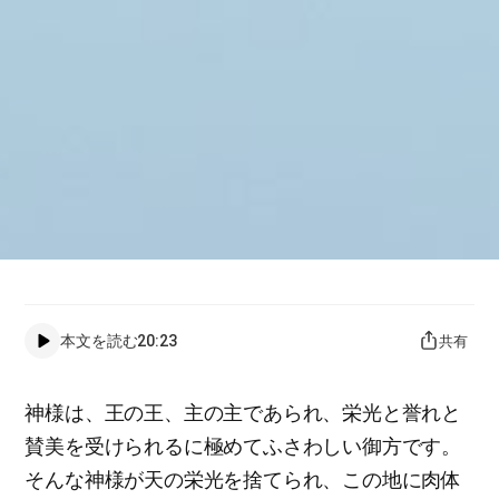
本文を読む
20:23
共有
神様は、王の王、主の主であられ、栄光と誉れと
賛美を受けられるに極めてふさわしい御方です。
そんな神様が天の栄光を捨てられ、この地に肉体