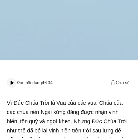
Đọc nội dung
46:34
Chia sẻ
Vì Đức Chúa Trời là Vua của các vua, Chúa của
các chúa nên Ngài xứng đáng được nhận vinh
hiển, tôn quý và ngợi khen. Nhưng Đức Chúa Trời
như thế đã bỏ lại vinh hiển trên trời sau lưng để