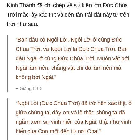
Kinh Thánh đã ghi chép về sự kiện lớn Đức Chúa
Trời mặc lấy xác thịt và đến tận trái đất này từ trên
trời như sau.
“Ban đầu có Ngôi Lời, Ngôi Lời ở cùng Đức
Chúa Trời, và Ngôi Lời là Đức Chúa Trời. Ban
đầu Ngài ở cùng Đức Chúa Trời. Muôn vật bởi
Ngài làm nên, chẳng vật chi đã làm nên mà
không bởi Ngài.”
Giăng 1:1-3
“Ngôi Lời (Đức Chúa Trời) đã trở nên xác thịt, ở
giữa chúng ta, đầy ơn và lẽ thật; chúng ta đã
ngắm xem sự vinh hiển của Ngài, thật như vinh
hiển của Con một đến từ nơi Cha.”