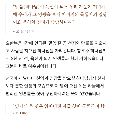
“말씀(하나님)이 육신이 되어 우리 가운데 거하시
매 우리가 그 영광을 보니 아버지의 독생자의 영광
이요 은혜와 진리가 충만하더라”
요 1장 14절
요한복음 1장에 언급된 ‘말씀’은 곧 천지와 만물을 지으시
고 사람을 지으신 하나님을 가리킵니다. 창조주 하나님께
서 2천 년 전, 육신이 되어 인생들과 함께 거하셨습니다.
그분이 바로 예수님이십니다.
천국에서 날마다 찬양과 영광을 받으실 하나님께서 천사
보다 못한 인생의 모습으로 이 땅에 오신 데는 하늘에서
범죄한 영혼들을 찾아 구원하시려는 뜻이 있었습니다.
“인자의 온 것은 잃어버린 자를 찾아 구원하려 함
이니라”