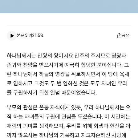
본문 읽기
21:58
공유
하나님께서는 만왕의 왕이시요 만주의 주시므로 영광과
존귀와 찬양을 받으시기에 지극히 합당한 분이십니다. 그
런 하나님께서 하늘의 영광을 뒤로하시면서 이 땅에 육체
로 임하시고 그것도 두 번 임하신 것은 모두 자녀인 우리
를 구원하시기 위한 일념 때문이었습니다.
부모의 관심은 온통 자식에게 있듯, 우리 하나님께서는 오
직 하늘 자녀들의 구원에 관심을 두셨습니다. 이 시간에는
재림의 의미를 생각해보며, 우리를 위해 희생과 헌신을 아
끼지 않으시는 하나님의 거룩하고 지고지순하신 사랑에