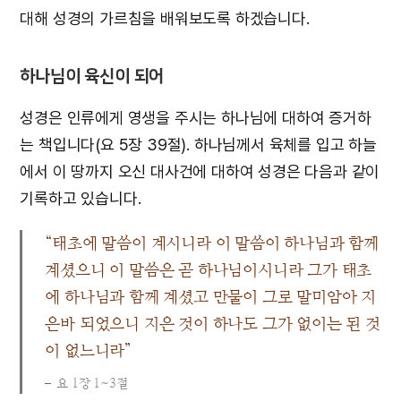
대해 성경의 가르침을 배워보도록 하겠습니다.
하나님이 육신이 되어
성경은 인류에게 영생을 주시는 하나님에 대하여 증거하
는 책입니다(요 5장 39절). 하나님께서 육체를 입고 하늘
에서 이 땅까지 오신 대사건에 대하여 성경은 다음과 같이
기록하고 있습니다.
“태초에 말씀이 계시니라 이 말씀이 하나님과 함께
계셨으니 이 말씀은 곧 하나님이시니라 그가 태초
에 하나님과 함께 계셨고 만물이 그로 말미암아 지
은바 되었으니 지은 것이 하나도 그가 없이는 된 것
이 없느니라”
요 1장 1~3절