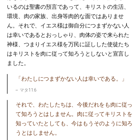
いるのは聖書の預言であって、キリストの生活、
環境、肉の家族、出身等肉的な面ではありませ
ん。それで、イエス様は御自分につまずかない人
は幸いであるとおっしゃり、肉体の姿で来られた
神様、つまりイエス様を万民に証しした使徒たち
はキリストを肉に従って知ろうとしないと宣言し
ました。
「わたしにつまずかない人は幸いである。」
マタ11:6
それで、わたしたちは、今後だれをも肉に従っ
て知ろうとはしません。肉に従ってキリストを
知っていたとしても、今はもうそのように知ろ
うとはしません。