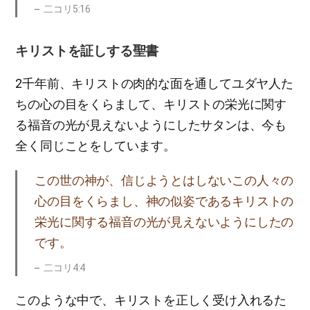
二コリ5:16
キリストを証しする聖書
2千年前、キリストの肉的な面を通してユダヤ人た
ちの心の目をくらまして、キリストの栄光に関す
る福音の光が見えないようにしたサタンは、今も
全く同じことをしています。
この世の神が、信じようとはしないこの人々の
心の目をくらまし、神の似姿であるキリストの
栄光に関する福音の光が見えないようにしたの
です。
二コリ4:4
このような中で、キリストを正しく受け入れるた