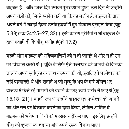
बाइबल है। और जिस दिन उनका पुनरुत्थान हुआ, उस दिन भी उन्होंने
अपने चेलों को, जिन्हें यकीन नहीं था कि वह मसीह हैं, बाइबल के द्वारा
अपने बारे में गवाही देकर उनके हृदयों में दृढ़ विश्वास प्रदान किया(यूह
5:39; लूक 24:25–27, 32)। इसी कारण प्रेरितों ने भी बाइबल के
द्वारा गवाही दी कि यीशु मसीह हैं(प्रे 17:2)।
यहूदी लोग बाइबल की भविष्यवाणियों को न तो जानते थे और न ही उन
पर विश्वास करते थे। चूंकि वे सिर्फ ऐसे परमेश्वर को जानते थे जिनकी
उन्होंने अपने पूर्वाग्रह के साथ कल्पना की थी, इसलिए वे परमेश्वर को
नहीं पहचानते थे और सताते थे जो मृत्यु के भय के मारे जीवन भर
दासत्व में फंसे रहे पापियों को बचाने के लिए स्वयं शरीर में आए थे(यूह
15:18–21)। बाहरी रूप से उन्होंने बाइबल एवं परमेश्वर को जानने
का और उन पर विश्वास करने का दावा किया, लेकिन आखिर वे
बाइबल की भविष्यवाणियों को महसूस नहीं कर पाए। इसलिए उन्होंने
यीशु को क्रूस पर चढ़ाया और अपने ऊपर विनाश लाए।