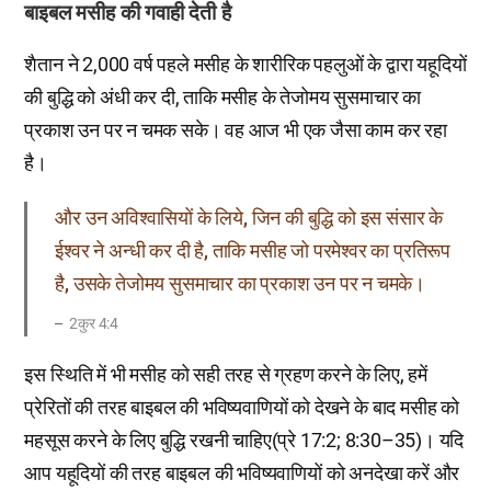
बाइबल मसीह की गवाही देती है
शैतान ने 2,000 वर्ष पहले मसीह के शारीरिक पहलुओं के द्वारा यहूदियों
की बुद्धि को अंधी कर दी, ताकि मसीह के तेजोमय सुसमाचार का
प्रकाश उन पर न चमक सके। वह आज भी एक जैसा काम कर रहा
है।
और उन अविश्वासियों के लिये, जिन की बुद्धि को इस संसार के
ईश्वर ने अन्धी कर दी है, ताकि मसीह जो परमेश्वर का प्रतिरूप
है, उसके तेजोमय सुसमाचार का प्रकाश उन पर न चमके।
2कुर 4:4
इस स्थिति में भी मसीह को सही तरह से ग्रहण करने के लिए, हमें
प्रेरितों की तरह बाइबल की भविष्यवाणियों को देखने के बाद मसीह को
महसूस करने के लिए बुद्धि रखनी चाहिए(प्रे 17:2; 8:30–35)। यदि
आप यहूदियों की तरह बाइबल की भविष्यवाणियों को अनदेखा करें और