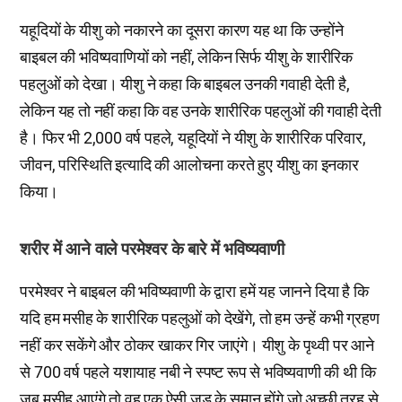
यहूदियों के यीशु को नकारने का दूसरा कारण यह था कि उन्होंने
बाइबल की भविष्यवाणियों को नहीं, लेकिन सिर्फ यीशु के शारीरिक
पहलुओं को देखा। यीशु ने कहा कि बाइबल उनकी गवाही देती है,
लेकिन यह तो नहीं कहा कि वह उनके शारीरिक पहलुओं की गवाही देती
है। फिर भी 2,000 वर्ष पहले, यहूदियों ने यीशु के शारीरिक परिवार,
जीवन, परिस्थिति इत्यादि की आलोचना करते हुए यीशु का इनकार
किया।
शरीर में आने वाले परमेश्वर के बारे में भविष्यवाणी
परमेश्वर ने बाइबल की भविष्यवाणी के द्वारा हमें यह जानने दिया है कि
यदि हम मसीह के शारीरिक पहलुओं को देखेंगे, तो हम उन्हें कभी ग्रहण
नहीं कर सकेंगे और ठोकर खाकर गिर जाएंगे। यीशु के पृथ्वी पर आने
से 700 वर्ष पहले यशायाह नबी ने स्पष्ट रूप से भविष्यवाणी की थी कि
जब मसीह आएंगे तो वह एक ऐसी जड़ के समान होंगे जो अच्छी तरह से