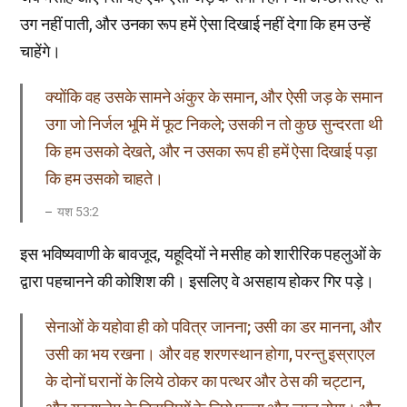
उग नहीं पाती, और उनका रूप हमें ऐसा दिखाई नहीं देगा कि हम उन्हें
चाहेंगे।
क्योंकि वह उसके सामने अंकुर के समान, और ऐसी जड़ के समान
उगा जो निर्जल भूमि में फूट निकले; उसकी न तो कुछ सुन्दरता थी
कि हम उसको देखते, और न उसका रूप ही हमें ऐसा दिखाई पड़ा
कि हम उसको चाहते।
यश 53:2
इस भविष्यवाणी के बावजूद, यहूदियों ने मसीह को शारीरिक पहलुओं के
द्वारा पहचानने की कोशिश की। इसलिए वे असहाय होकर गिर पड़े।
सेनाओं के यहोवा ही को पवित्र जानना; उसी का डर मानना, और
उसी का भय रखना। और वह शरणस्थान होगा, परन्तु इस्राएल
के दोनों घरानों के लिये ठोकर का पत्थर और ठेस की चट्टान,