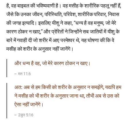
है, वह बाइबल की भविष्यवाणी है। वह मसीह के शारीरिक पहलू नहीं हैं,
जैसे कि उनका जीवन, परिस्थिति, परिवेश, शारीरिक परिवार, निवास
की जगह इत्यादि। इसलिए यीशु ने कहा, “धन्य है वह मनुष्य, जो मेरे
कारण ठोकर न खाए,” और प्रेरितों ने जिन्होंने सब जातियों में यीशु के
बारे में गवाही दी जो शरीर में आए परमेश्वर थे, यह घोषणा की कि वे
मसीह को शरीर के अनुसार नहीं जानेंगे।
और धन्य है वह, जो मेरे कारण ठोकर न खाए।
मत 11:6
अत: अब से हम किसी को शरीर के अनुसार न समझेंगे, यद्यपि हम
ने मसीह को भी शरीर के अनुसार जाना था, तौभी अब से उस को
ऐसा नहीं जानेंगे।
2कुर 5:16