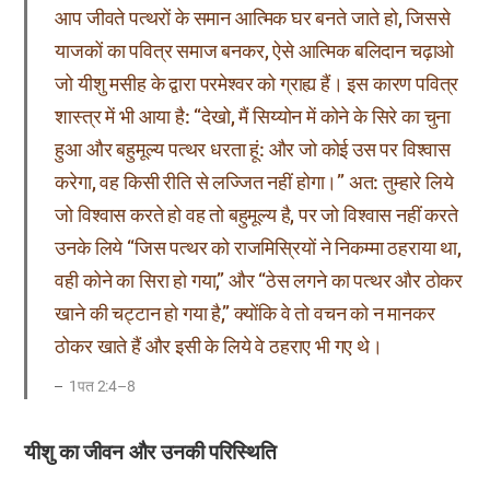
आप जीवते पत्थरों के समान आत्मिक घर बनते जाते हो, जिससे
याजकों का पवित्र समाज बनकर, ऐसे आत्मिक बलिदान चढ़ाओ
जो यीशु मसीह के द्वारा परमेश्वर को ग्राह्य हैं। इस कारण पवित्र
शास्त्र में भी आया है: “देखो, मैं सिय्योन में कोने के सिरे का चुना
हुआ और बहुमूल्य पत्थर धरता हूं: और जो कोई उस पर विश्वास
करेगा, वह किसी रीति से लज्जित नहीं होगा।” अत: तुम्हारे लिये
जो विश्वास करते हो वह तो बहुमूल्य है, पर जो विश्वास नहीं करते
उनके लिये “जिस पत्थर को राजमिस्रियों ने निकम्मा ठहराया था,
वही कोने का सिरा हो गया,” और “ठेस लगने का पत्थर और ठोकर
खाने की चट्टान हो गया है,” क्योंकि वे तो वचन को न मानकर
ठोकर खाते हैं और इसी के लिये वे ठहराए भी गए थे।
1पत 2:4–8
यीशु का जीवन और उनकी परिस्थिति