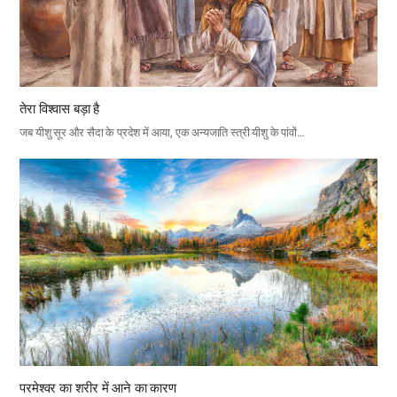
तेरा विश्वास बड़ा है
जब यीशु सूर और सैदा के प्रदेश में आया, एक अन्यजाति स्त्री यीशु के पांवों…
परमेश्वर का शरीर में आने का कारण