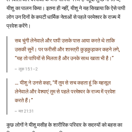
यीशु का पालन किया। इतना ही नहीं, यीशु ने यह सिखाया कि ऐसे पापी
लोग उन दिनों के कपटी धार्मिक नेताओं से पहले परमेश्वर के राज्य में
प्रवेश करेंगे।
सब चुंगी लेनेवाले और पापी उसके पास आया करते थे ताकि
उसकी सुनें। पर फरीसी और शास्त्री कुड़कुड़ाकर कहने लगे,
“यह तो पापियों से मिलता है और उनके साथ खाता भी है।”
लूक 15:1–2
… यीशु ने उनसे कहा, “मैं तुम से सच कहता हूं कि महसूल
लेनेवाले और वेश्याएं तुम से पहले परमेश्वर के राज्य में प्रवेश
करते हैं।”
मत 21:31
कुछ लोगों ने यीशु मसीह के शारीरिक परिवार के सदस्यों को बहस का