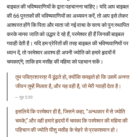
बाइबल की भविष्यवाणियों के द्वारा पहचानना चाहिए। यदि आप बाइबल
की 66 पुस्तकों की भविष्यवाणियों का अध्ययन करें, तो आप इसे लेकर
आश्वस्त होंगे कि पिता और माता जो नई वाचा के सत्य को पुन:स्थापित
करके मानव जाति को उद्धार दे रहे हैं, परमेश्वर ही हैं जिनकी बाइबल
गवाही देती है। यदि हम प्रेरितों की तरह बाइबल की भविष्यवाणियों पर
ध्यान दें, तो परमेश्वर अवश्य ही अपनी ज्योति को हमारे हृदयों में
चमकाएंगे, ताकि हम मसीह की महिमा को पहचान सकें।
तुम पवित्रशास्त्र में ढूंढ़ते हो, क्योंकि समझते हो कि उसमें अनन्त
जीवन तुम्हें मिलता है, और यह वही है, जो मेरी गवाही देता है।
यूह 5:39
इसलिये कि परमेश्वर ही है, जिसने कहा, “अन्धकार में से ज्योति
चमके,” और वही हमारे हृदयों में चमका कि परमेश्वर की महिमा की
पहिचान की ज्योति यीशु मसीह के चेहरे से प्रकाशमान हो।