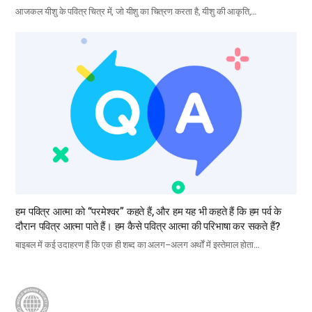
आजकल यीशु के पवित्र चित्र में, जो यीशु का चित्रण करता है, यीशु की आकृति,…
हम पवित्र आत्मा को “परमेश्वर” कहते हैं, और हम यह भी कहते हैं कि हम पर्व के
दौरान पवित्र आत्मा पाते हैं। हम कैसे पवित्र आत्मा की परिभाषा कर सकते हैं?
बाइबल में कई उदाहरण हैं कि एक ही शब्द का अलग–अलग अर्थों में इस्तेमाल होता…