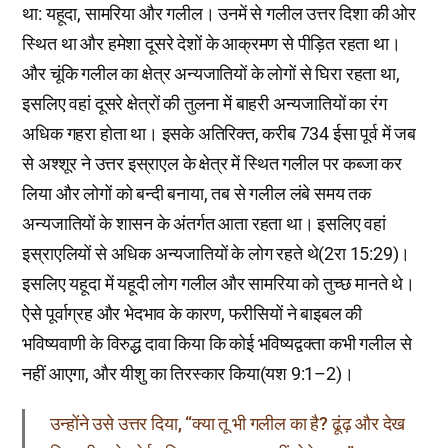
था: यहूदा, सामरिया और गलील। उनमें से गलील उत्तर दिशा की ओर
स्थित था और हमेशा दूसरे देशों के आक्रमण से पीड़ित रहता था।
और चूंकि गलील का क्षेत्र अन्यजातियों के लोगों से घिरा रहता था,
इसलिए वहां दूसरे क्षेत्रों की तुलना में बाहरी अन्यजातियों का रंग
अधिक गहरा होता था। इसके अतिरिक्त, करीब 734 ईसा पूर्व में जब
से अश्शूर ने उत्तर इस्राएल के क्षेत्र में स्थित गलील पर कब्जा कर
लिया और लोगों को बन्दी बनाया, तब से गलील लंबे समय तक
अन्यजातियों के शासन के अंतर्गत आता रहता था। इसलिए वहां
इस्राएलियों से अधिक अन्यजातियों के लोग रहते थे(2रा 15:29)।
इसलिए यहूदा में यहूदी लोग गलील और सामरिया को तुच्छ मानते थे।
ऐसे पूर्वाग्रह और भेदभाव के कारण, फरीसियों ने बाइबल की
भविष्यवाणी के विरुद्ध दावा किया कि कोई भविष्यद्वक्ता कभी गलील से
नहीं आएगा, और यीशु का तिरस्कार किया(यश 9:1–2)।
उन्होंने उसे उत्तर दिया, “क्या तू भी गलील का है? ढूंढ़ और देख