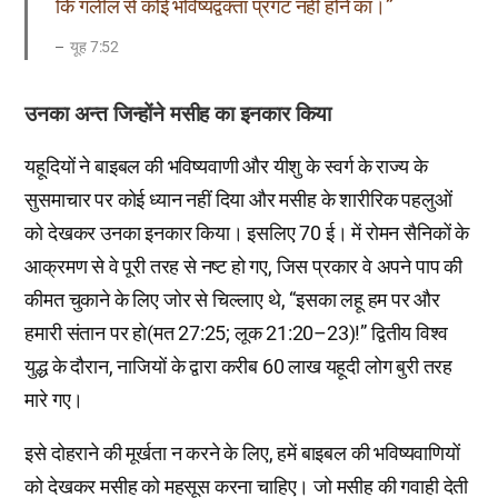
कि गलील से कोई भविष्यद्वक्ता प्रगट नहीं होने का।”
यूह 7:52
उनका अन्त जिन्होंने मसीह का इनकार किया
यहूदियों ने बाइबल की भविष्यवाणी और यीशु के स्वर्ग के राज्य के
सुसमाचार पर कोई ध्यान नहीं दिया और मसीह के शारीरिक पहलुओं
को देखकर उनका इनकार किया। इसलिए 70 ई। में रोमन सैनिकों के
आक्रमण से वे पूरी तरह से नष्ट हो गए, जिस प्रकार वे अपने पाप की
कीमत चुकाने के लिए जोर से चिल्लाए थे, “इसका लहू हम पर और
हमारी संतान पर हो(मत 27:25; लूक 21:20–23)!” द्वितीय विश्व
युद्ध के दौरान, नाजियों के द्वारा करीब 60 लाख यहूदी लोग बुरी तरह
मारे गए।
इसे दोहराने की मूर्खता न करने के लिए, हमें बाइबल की भविष्यवाणियों
को देखकर मसीह को महसूस करना चाहिए। जो मसीह की गवाही देती