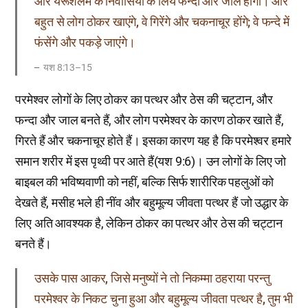
और यरूशलेम के निवासियों के लिये फन्दा और जाल होगा। और
बहुत से लोग ठोकर खाएंगे, वे गिरेंगे और चकनाचूर होंगे; वे फन्दे में
फंसेंगे और पकड़े जाएंगे।
यश 8:13–15
परमेश्वर लोगों के लिए ठोकर का पत्थर और ठेस की चट्टान, और
फन्दा और जाल बनते हैं, और लोग परमेश्वर के कारण ठोकर खाते हैं,
गिरते हैं और चकनाचूर होते हैं। इसका कारण यह है कि परमेश्वर हमारे
समान शरीर में इस पृथ्वी पर आते हैं(यश 9:6)। उन लोगों के लिए जो
बाइबल की भविष्यवाणी को नहीं, बल्कि सिर्फ शारीरिक पहलुओं को
देखते हैं, मसीह भले ही नींव और बहुमूल्य जीवता पत्थर हैं जो उद्धार के
लिए अति आवश्यक है, लेकिन ठोकर का पत्थर और ठेस की चट्टान
बनते हैं।
उसके पास आकर, जिसे मनुष्यों ने तो निकम्मा ठहराया परन्तु
परमेश्वर के निकट चुना हुआ और बहुमूल्य जीवता पत्थर है, तुम भी