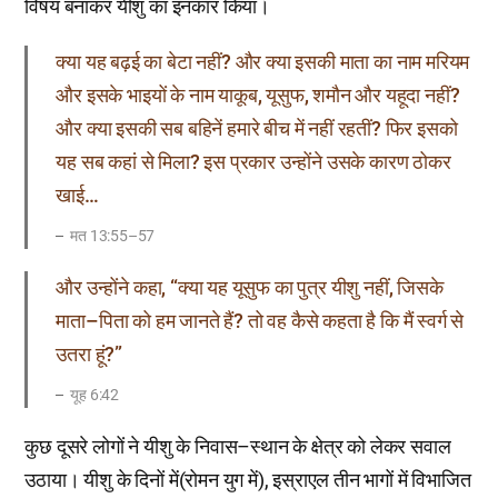
विषय बनाकर यीशु का इनकार किया।
क्या यह बढ़ई का बेटा नहीं? और क्या इसकी माता का नाम मरियम
और इसके भाइयों के नाम याकूब, यूसुफ, शमौन और यहूदा नहीं?
और क्या इसकी सब बहिनें हमारे बीच में नहीं रहतीं? फिर इसको
यह सब कहां से मिला? इस प्रकार उन्होंने उसके कारण ठोकर
खाई…
मत 13:55–57
और उन्होंने कहा, “क्या यह यूसुफ का पुत्र यीशु नहीं, जिसके
माता–पिता को हम जानते हैं? तो वह कैसे कहता है कि मैं स्वर्ग से
उतरा हूं?”
यूह 6:42
कुछ दूसरे लोगों ने यीशु के निवास–स्थान के क्षेत्र को लेकर सवाल
उठाया। यीशु के दिनों में(रोमन युग में), इस्राएल तीन भागों में विभाजित