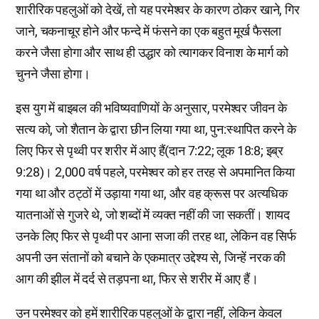
शारीरिक पहलुओं को देखें, तो यह परमेश्वर के कारण ठोकर खाने, गिर
जाने, चकनाचूर होने और फन्दे में फंसने का एक बहुत मूर्ख फैसला
करने जैसा होगा और साथ ही उद्धार को त्यागकर विनाश के मार्ग को
चुनने जैसा होगा।
इस युग में बाइबल की भविष्यवाणियों के अनुसार, परमेश्वर जीवन के
सत्य को, जो शैतान के द्वारा छीन लिया गया था, पुन:स्थापित करने के
लिए फिर से पृथ्वी पर शरीर में आए हैं(दान 7:22; लूक 18:8; इब्र
9:28)। 2,000 वर्ष पहले, परमेश्वर को हर तरह से अपमानित किया
गया था और ठट्ठों में उड़ाया गया था, और वह क्रूस पर अत्यधिक
यातनाओं से गुजरे थे, जो शब्दों में व्यक्त नहीं की जा सकतीं। शायद
उनके लिए फिर से पृथ्वी पर आना सजा की तरह था, लेकिन वह सिर्फ
अपनी उन संतानों को बचाने के एकमात्र उद्देश्य से, जिन्हें नरक की
आग की झील में दर्द से तड़पना था, फिर से शरीर में आए हैं।
उन परमेश्वर को हमें शारीरिक पहलुओं के द्वारा नहीं, लेकिन केवल