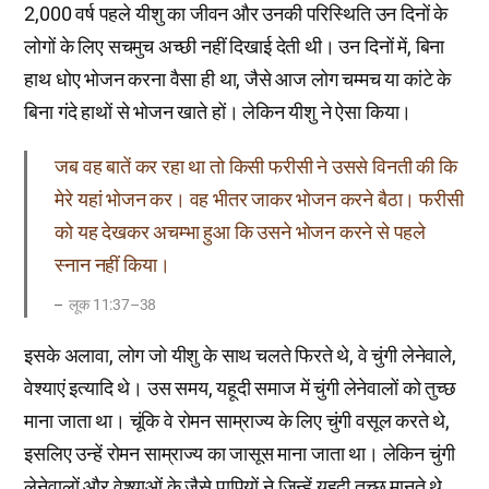
2,000 वर्ष पहले यीशु का जीवन और उनकी परिस्थिति उन दिनों के
लोगों के लिए सचमुच अच्छी नहीं दिखाई देती थी। उन दिनों में, बिना
हाथ धोए भोजन करना वैसा ही था, जैसे आज लोग चम्मच या कांटे के
बिना गंदे हाथों से भोजन खाते हों। लेकिन यीशु ने ऐसा किया।
जब वह बातें कर रहा था तो किसी फरीसी ने उससे विनती की कि
मेरे यहां भोजन कर। वह भीतर जाकर भोजन करने बैठा। फरीसी
को यह देखकर अचम्भा हुआ कि उसने भोजन करने से पहले
स्नान नहीं किया।
लूक 11:37–38
इसके अलावा, लोग जो यीशु के साथ चलते फिरते थे, वे चुंगी लेनेवाले,
वेश्याएं इत्यादि थे। उस समय, यहूदी समाज में चुंगी लेनेवालों को तुच्छ
माना जाता था। चूंकि वे रोमन साम्राज्य के लिए चुंगी वसूल करते थे,
इसलिए उन्हें रोमन साम्राज्य का जासूस माना जाता था। लेकिन चुंगी
लेनेवालों और वेश्याओं के जैसे पापियों ने जिन्हें यहूदी तुच्छ मानते थे,